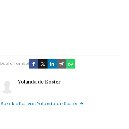
Deel dit artikel
Yolanda de Koster
Bekijk alles van Yolanda de Koster