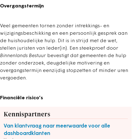
Overgangstermijn
Veel gemeenten tornen zonder intrekkings- en
wijzigingsbeschikking en een persoonlijk gesprek aan
de huishoudelijke hulp. Dit is in strijd met de wet,
stellen juristen van Ieder(in). Een steekproef door
Binnenlands Bestuur
bevestigt dat gemeenten de hulp
zonder onderzoek, deugdelijke motivering en
overgangstermijn eenzijdig stopzetten of minder uren
vergoeden.
Financiële risico’s
Kennispartners
Van klantvraag naar meerwaarde voor alle
dashboardklanten