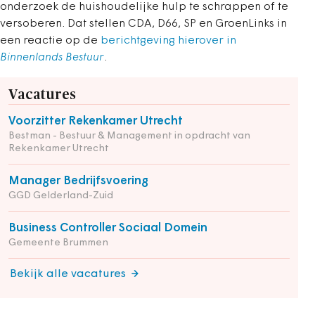
onderzoek de huishoudelijke hulp te schrappen of te
versoberen. Dat stellen CDA, D66, SP en GroenLinks in
een reactie op de
berichtgeving hierover in
Binnenlands Bestuur
.
Vacatures
Voorzitter Rekenkamer Utrecht
Bestman - Bestuur & Management in opdracht van
Rekenkamer Utrecht
Manager Bedrijfsvoering
GGD Gelderland-Zuid
Business Controller Sociaal Domein
Gemeente Brummen
Bekijk alle vacatures