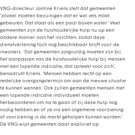
VNG-directeur Jantine Kriens stelt dat gemeenten
‘zóveel moeten bezuinigen dat er wel iets móet
gebeuren. Dat staat als een paal boven water.’ Veel
gemeenten zijn de huishoudelijke hulp nu op een
andere manier aan het inrichten, zodat deze
dienstverlening toch nog beschikbaar blijft voor de
inwoners. ‘Dat gemeenten zorgvuldig moeten zijn bij
het aanpassen van de huishoudelijke hulp bij mensen
met een lopende indicatie, dat spreekt voor zich’,
benadrukt Kriens. ‘Mensen hebben recht op een
redelijke overgangstermijn om aan de nieuwe situatie
te kunnen wennen. Ook zullen gemeenten mensen met
een lopende indicatie individueel moeten
herbeoordelen om na te gaan of zij deze hulp nog
nodig hebben en of ze via een algemene voorziening
of voorziening in de markt geholpen kunnen worden.’
De VNG wijst gemeenten daar expliciet op.