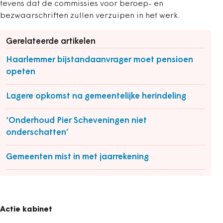
tevens dat de commissies voor beroep- en
bezwaarschriften zullen verzuipen in het werk.
Gerelateerde artikelen
Haarlemmer bijstandaanvrager moet pensioen
opeten
Lagere opkomst na gemeentelijke herindeling
‘Onderhoud Pier Scheveningen niet
onderschatten’
Gemeenten mist in met jaarrekening
Actie kabinet