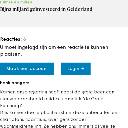
ruimte en milieu
Bijna miljard geïnvesteerd in Gelderland
Reacties:
6
U moet ingelogd zijn om een reactie te kunnen
plaatsen.
Maak een account
Login
henk bongers
Kamer, onze regering heeft naast de grote beer een
nieuw sterrenbeeld ontdekt namelijk "de Grote
Puinhoop"
Dus Kamer doe je plicht en stuur deze onbenullen en
charlatans naar huis, overigens zonder
wachtgeldregeling. Ze hebben ons immers al veel te