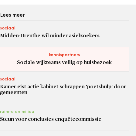
Lees meer
sociaal
Midden-Drenthe wil minder asielzoekers
kennispartners
Sociale wijkteams veilig op huisbezoek
sociaal
Kamer eist actie kabinet schrappen ‘poetshulp’ door
gemeenten
ruimte en milieu
Steun voor conclusies enquêtecommissie