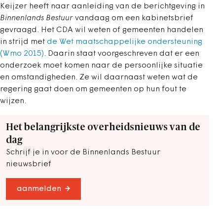
Keijzer heeft naar aanleiding van de berichtgeving in
Binnenlands Bestuur
vandaag om een kabinetsbrief
gevraagd. Het CDA wil weten of gemeenten handelen
in strijd met
de Wet maatschappelijke ondersteuning
(Wmo 2015)
. Daarin staat voorgeschreven dat er een
onderzoek moet komen naar de persoonlijke situatie
en omstandigheden. Ze wil daarnaast weten wat de
regering gaat doen om gemeenten op hun fout te
wijzen.
Het belangrijkste overheidsnieuws van de
dag
Schrijf je in voor de Binnenlands Bestuur
nieuwsbrief
aanmelden