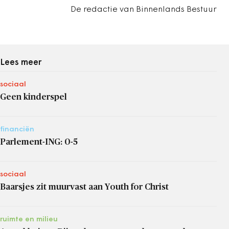
De redactie van Binnenlands Bestuur
Lees meer
sociaal
Geen kinderspel
financiën
Parlement-ING: 0-5
sociaal
Baarsjes zit muurvast aan Youth for Christ
ruimte en milieu