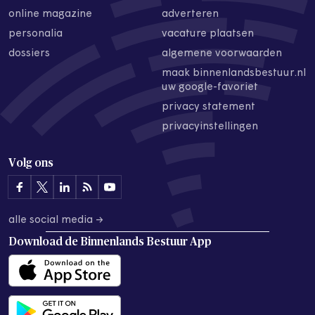
online magazine
adverteren
personalia
vacature plaatsen
dossiers
algemene voorwaarden
maak binnenlandsbestuur.nl
uw google-favoriet
privacy statement
privacyinstellingen
Volg ons
alle social media →
Download de
Binnenlands Bestuur App