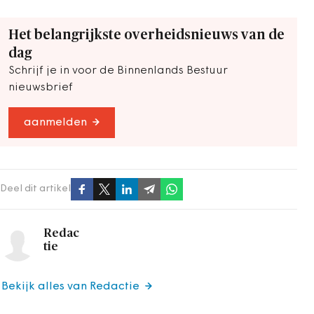
Het belangrijkste overheidsnieuws van de
dag
Schrijf je in voor de Binnenlands Bestuur
nieuwsbrief
aanmelden
Deel dit artikel
Redac
tie
Bekijk alles van Redactie