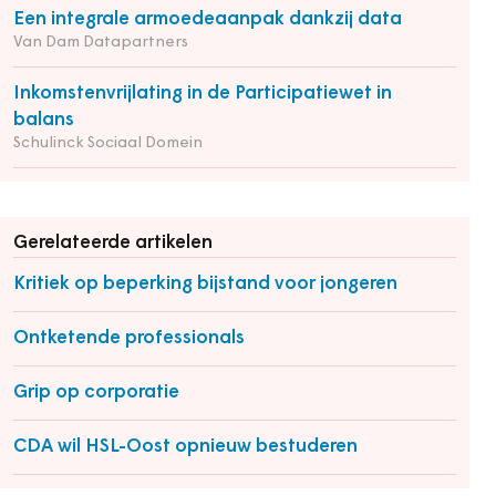
Een integrale armoedeaanpak dankzij data
Van Dam Datapartners
Inkomstenvrijlating in de Participatiewet in
balans
Schulinck Sociaal Domein
Gerelateerde artikelen
Kritiek op beperking bijstand voor jongeren
Ontketende professionals
Grip op corporatie
CDA wil HSL-Oost opnieuw bestuderen