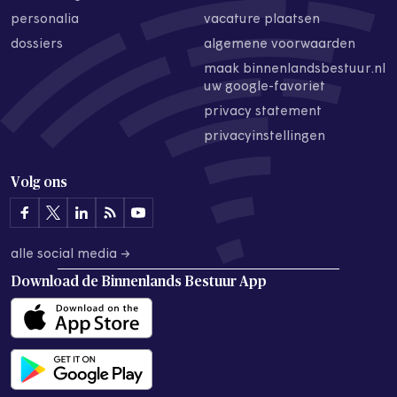
personalia
vacature plaatsen
dossiers
algemene voorwaarden
maak binnenlandsbestuur.nl
uw google-favoriet
privacy statement
privacyinstellingen
Volg ons
alle social media →
Download de
Binnenlands Bestuur App