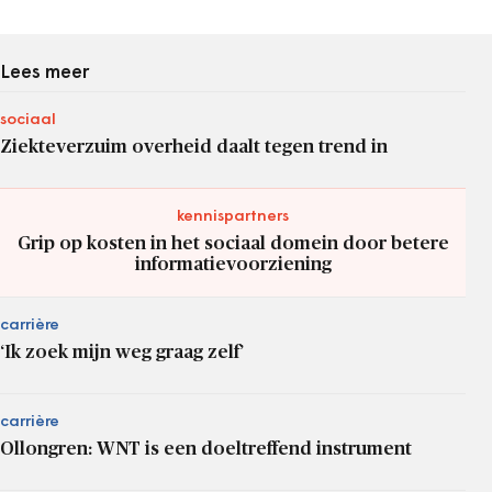
Lees meer
sociaal
Ziekteverzuim overheid daalt tegen trend in
kennispartners
Grip op kosten in het sociaal domein door betere
informatievoorziening
carrière
‘Ik zoek mijn weg graag zelf’
carrière
Ollongren: WNT is een doeltreffend instrument