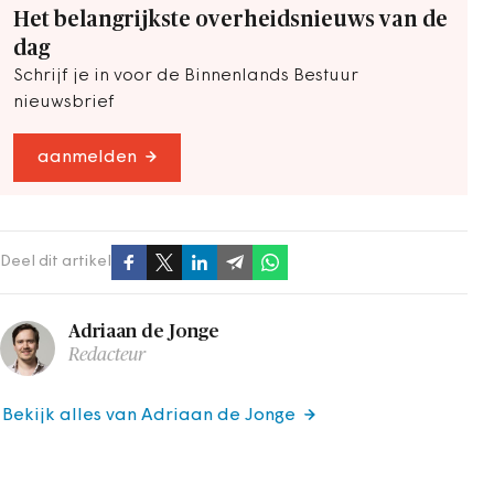
Het belangrijkste overheidsnieuws van de
dag
Schrijf je in voor de Binnenlands Bestuur
nieuwsbrief
aanmelden
Deel dit artikel
Adriaan de Jonge
Redacteur
Bekijk alles van Adriaan de Jonge