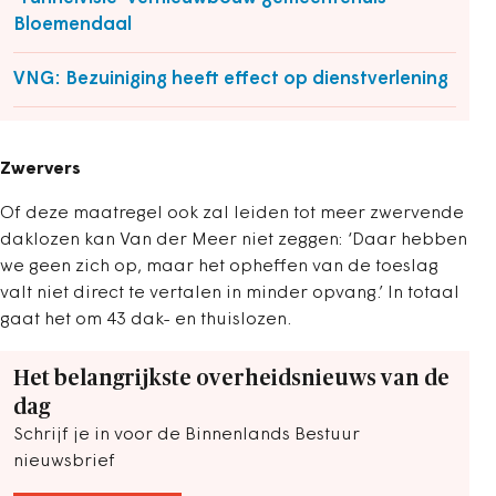
Bloemendaal
VNG: Bezuiniging heeft effect op dienstverlening
Zwervers
Of deze maatregel ook zal leiden tot meer zwervende
daklozen kan Van der Meer niet zeggen: ‘Daar hebben
we geen zich op, maar het opheffen van de toeslag
valt niet direct te vertalen in minder opvang.’ In totaal
gaat het om 43 dak- en thuislozen.
Het belangrijkste overheidsnieuws van de
dag
Schrijf je in voor de Binnenlands Bestuur
nieuwsbrief