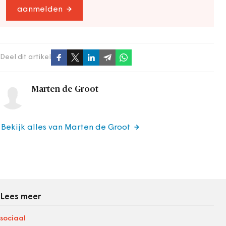
aanmelden
Deel dit artikel
Marten de Groot
Bekijk alles van Marten de Groot
Lees meer
sociaal