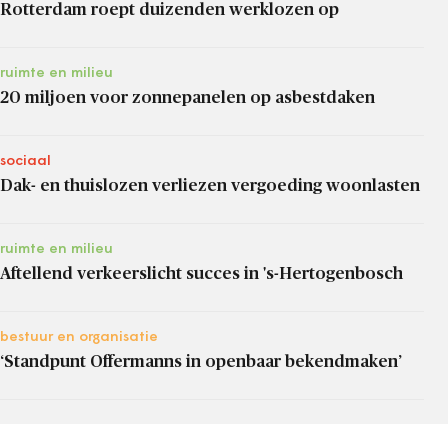
Rotterdam roept duizenden werklozen op
ruimte en milieu
20 miljoen voor zonnepanelen op asbestdaken
sociaal
Dak- en thuislozen verliezen vergoeding woonlasten
ruimte en milieu
Aftellend verkeerslicht succes in 's-Hertogenbosch
bestuur en organisatie
‘Standpunt Offermanns in openbaar bekendmaken’