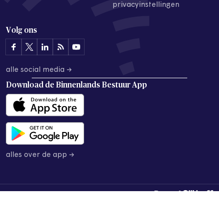
privacyinstellingen
Volg ons
alle social media →
Download de
Binnenlands Bestuur App
alles over de app →
© 2026 Binnenlands Bestuur