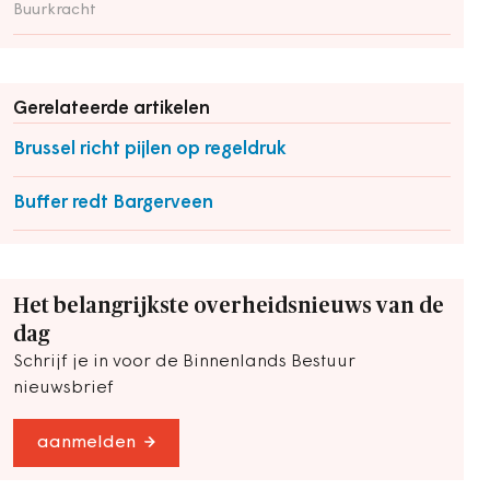
Buurkracht
Gerelateerde artikelen
Brussel richt pijlen op regeldruk
Buffer redt Bargerveen
Het belangrijkste overheidsnieuws van de
dag
Schrijf je in voor de Binnenlands Bestuur
nieuwsbrief
aanmelden