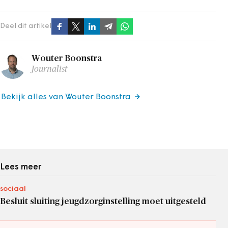
Deel dit artikel
Wouter Boonstra
Journalist
Bekijk alles van Wouter Boonstra
Lees meer
sociaal
Besluit sluiting jeugdzorginstelling moet uitgesteld