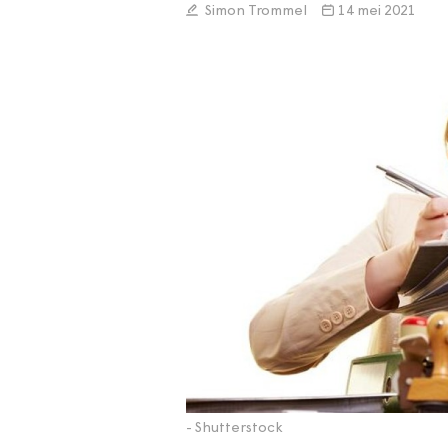
Simon Trommel
14 mei 2021
- Shutterstock