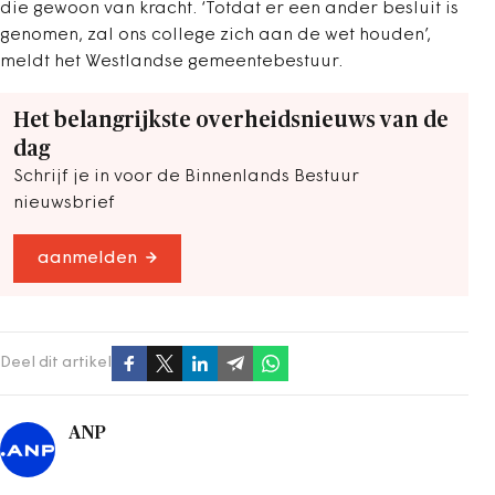
die gewoon van kracht. ‘Totdat er een ander besluit is
genomen, zal ons college zich aan de wet houden’,
meldt het Westlandse gemeentebestuur.
Het belangrijkste overheidsnieuws van de
dag
Schrijf je in voor de Binnenlands Bestuur
nieuwsbrief
aanmelden
Deel dit artikel
ANP