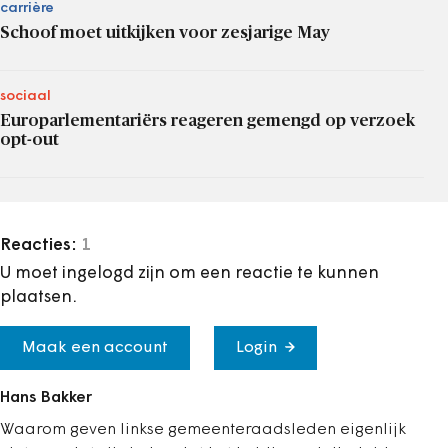
carrière
Schoof moet uitkijken voor zesjarige May
sociaal
Europarlementariërs reageren gemengd op verzoek
opt-out
Reacties:
1
U moet ingelogd zijn om een reactie te kunnen
plaatsen.
Maak een account
Login
Hans Bakker
Waarom geven linkse gemeenteraadsleden eigenlijk