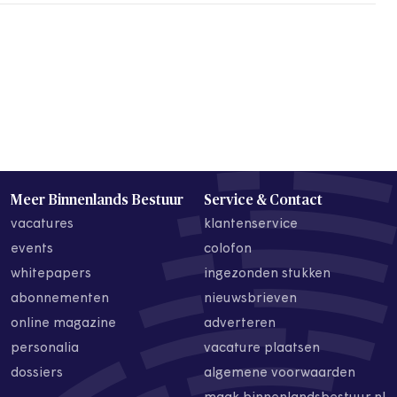
Meer Binnenlands Bestuur
Service & Contact
vacatures
klantenservice
events
colofon
whitepapers
ingezonden stukken
abonnementen
nieuwsbrieven
online magazine
adverteren
personalia
vacature plaatsen
dossiers
algemene voorwaarden