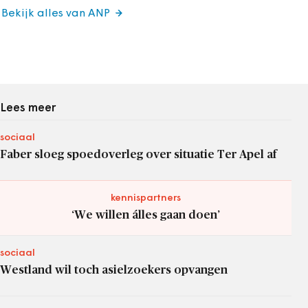
Bekijk alles van ANP
Lees meer
sociaal
Faber sloeg spoedoverleg over situatie Ter Apel af
kennispartners
‘We willen álles gaan doen’
sociaal
Westland wil toch asielzoekers opvangen