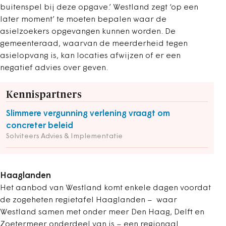
buitenspel bij deze opgave.’ Westland zegt ‘op een
later moment’ te moeten bepalen waar de
asielzoekers opgevangen kunnen worden. De
gemeenteraad, waarvan de meerderheid tegen
asielopvang is, kan locaties afwijzen of er een
negatief advies over geven.
Kennispartners
Slimmere vergunning verlening vraagt om
concreter beleid
Solviteers Advies & Implementatie
Haaglanden
Het aanbod van Westland komt enkele dagen voordat
de zogeheten regietafel Haaglanden – waar
Westland samen met onder meer Den Haag, Delft en
Zoetermeer onderdeel van is – een regionaal