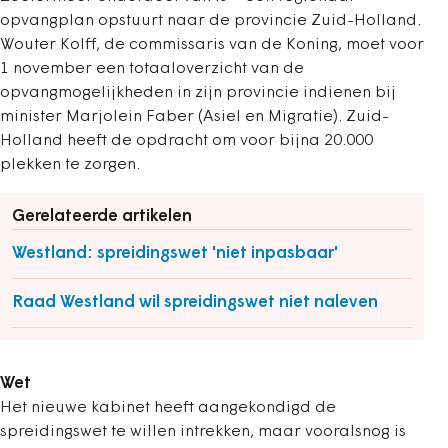
opvangplan opstuurt naar de provincie Zuid-Holland.
Wouter Kolff, de commissaris van de Koning, moet voor
1 november een totaaloverzicht van de
opvangmogelijkheden in zijn provincie indienen bij
minister Marjolein Faber (Asiel en Migratie). Zuid-
Holland heeft de opdracht om voor bijna 20.000
plekken te zorgen.
Gerelateerde artikelen
Westland: spreidingswet 'niet inpasbaar'
Raad Westland wil spreidingswet niet naleven
Wet
Het nieuwe kabinet heeft aangekondigd de
spreidingswet te willen intrekken, maar vooralsnog is