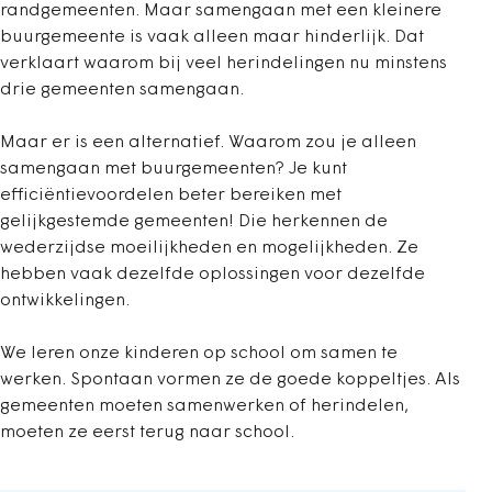
randgemeenten. Maar samengaan met een kleinere
buurgemeente is vaak alleen maar hinderlijk. Dat
verklaart waarom bij veel herindelingen nu minstens
drie gemeenten samengaan.
Maar er is een alternatief. Waarom zou je alleen
samengaan met buurgemeenten? Je kunt
efficiëntievoordelen beter bereiken met
gelijkgestemde gemeenten! Die herkennen de
wederzijdse moeilijkheden en mogelijkheden. Ze
hebben vaak dezelfde oplossingen voor dezelfde
ontwikkelingen.
We leren onze kinderen op school om samen te
werken. Spontaan vormen ze de goede koppeltjes. Als
gemeenten moeten samenwerken of herindelen,
moeten ze eerst terug naar school.