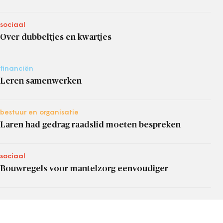
sociaal
Over dubbeltjes en kwartjes
financiën
Leren samenwerken
bestuur en organisatie
Laren had gedrag raadslid moeten bespreken
sociaal
Bouwregels voor mantelzorg eenvoudiger