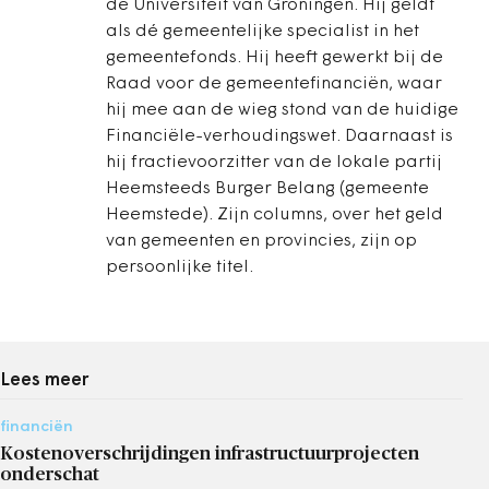
de Universiteit van Groningen. Hij geldt
als dé gemeentelijke specialist in het
gemeentefonds. Hij heeft gewerkt bij de
Raad voor de gemeentefinanciën, waar
hij mee aan de wieg stond van de huidige
Financiële-verhoudingswet. Daarnaast is
hij fractievoorzitter van de lokale partij
Heemsteeds Burger Belang (gemeente
Heemstede). Zijn columns, over het geld
van gemeenten en provincies, zijn op
persoonlijke titel.
Lees meer
financiën
Kostenoverschrijdingen infrastructuurprojecten
onderschat