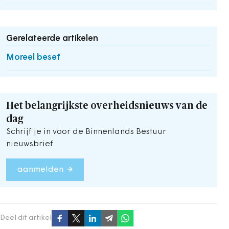
Gerelateerde artikelen
Moreel besef
Het belangrijkste overheidsnieuws van de
dag
Schrijf je in voor de Binnenlands Bestuur
nieuwsbrief
aanmelden
Deel dit artikel