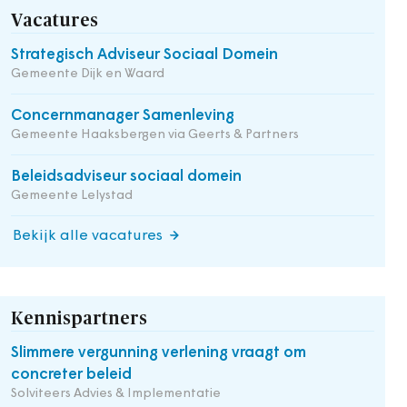
Vacatures
Strategisch Adviseur Sociaal Domein
Gemeente Dijk en Waard
Concernmanager Samenleving
Gemeente Haaksbergen via Geerts & Partners
Beleidsadviseur sociaal domein
Gemeente Lelystad
Bekijk alle vacatures
Kennispartners
Slimmere vergunning verlening vraagt om
concreter beleid
Solviteers Advies & Implementatie