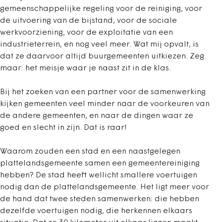
gemeenschappelijke regeling voor de reiniging, voor
de uitvoering van de bijstand, voor de sociale
werkvoorziening, voor de exploitatie van een
industrieterrein, en nog veel meer. Wat mij opvalt, is
dat ze daarvoor altijd buurgemeenten uitkiezen. Zeg
maar: het meisje waar je naast zit in de klas.
Bij het zoeken van een partner voor de samenwerking
kijken gemeenten veel minder naar de voorkeuren van
de andere gemeenten, en naar de dingen waar ze
goed en slecht in zijn. Dat is raar!
Waarom zouden een stad en een naastgelegen
plattelandsgemeente samen een gemeentereiniging
hebben? De stad heeft wellicht smallere voertuigen
nodig dan de plattelandsgemeente. Het ligt meer voor
de hand dat twee steden samenwerken: die hebben
dezelfde voertuigen nodig, die herkennen elkaars