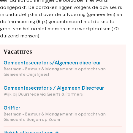
een aantal achterliggende oorzaken niet wordt
aangepakt’. De oorzaken liggen volgens de adviseurs
in onduidelijkheid over de uitvoering (gemeenten) en
de financiering (Rijk) gecombineerd met de snelle
groei van het aantal mensen in de werkplaatsen (70
duizend mensen).
Vacatures
Gemeentesecretaris/Algemeen directeur
Bestman - Bestuur & Management in opdracht van
Gemeente Oegstgeest
Gemeentesecretaris / Algemeen Directeur
Wijk bij Duurstede via Geerts & Partners
Griffier
Bestman - Bestuur & Management in opdracht van
Gemeente Bergen op Zoom