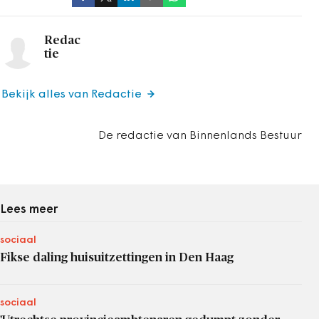
Redac
tie
Bekijk alles van Redactie
De redactie van Binnenlands Bestuur
Lees meer
sociaal
Fikse daling huisuitzettingen in Den Haag
sociaal