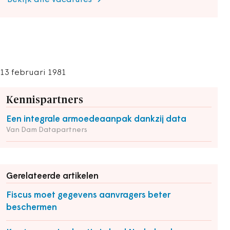
Bekijk alle vacatures
13 februari 1981
Kennispartners
Een integrale armoedeaanpak dankzij data
Van Dam Datapartners
Gerelateerde artikelen
Fiscus moet gegevens aanvragers beter
beschermen