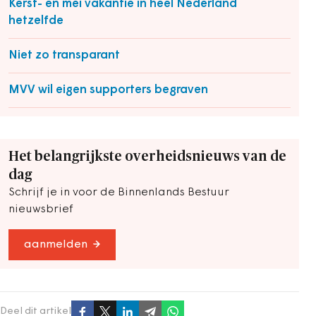
Kerst- en mei vakantie in heel Nederland
hetzelfde
Niet zo transparant
MVV wil eigen supporters begraven
Het belangrijkste overheidsnieuws van de
dag
Schrijf je in voor de Binnenlands Bestuur
nieuwsbrief
aanmelden
Deel dit artikel