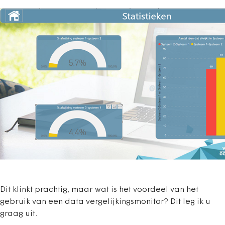
Dit klinkt prachtig, maar wat is het voordeel van het
gebruik van een data vergelijkingsmonitor? Dit leg ik u
graag uit.