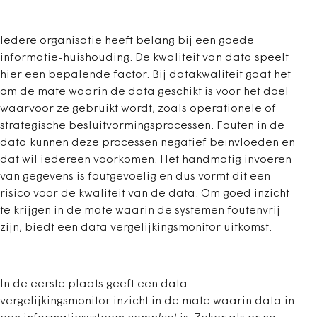
Iedere organisatie heeft belang bij een goede
informatie-huishouding. De kwaliteit van data speelt
hier een bepalende factor. Bij datakwaliteit gaat het
om de mate waarin de data geschikt is voor het doel
waarvoor ze gebruikt wordt, zoals operationele of
strategische besluitvormingsprocessen. Fouten in de
data kunnen deze processen negatief beïnvloeden en
dat wil iedereen voorkomen. Het handmatig invoeren
van gegevens is foutgevoelig en dus vormt dit een
risico voor de kwaliteit van de data. Om goed inzicht
te krijgen in de mate waarin de systemen foutenvrij
zijn, biedt een data vergelijkingsmonitor uitkomst.
In de eerste plaats geeft een data
vergelijkingsmonitor inzicht in de mate waarin data in