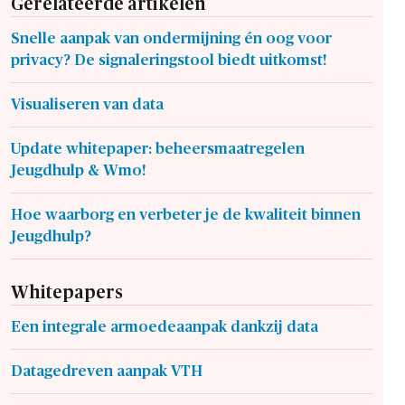
Gerelateerde artikelen
Snelle aanpak van ondermijning én oog voor
privacy? De signaleringstool biedt uitkomst!
Visualiseren van data
Update whitepaper: beheersmaatregelen
Jeugdhulp & Wmo!
Hoe waarborg en verbeter je de kwaliteit binnen
Jeugdhulp?
Whitepapers
Een integrale armoedeaanpak dankzij data
Datagedreven aanpak VTH