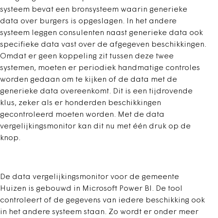
systeem bevat een bronsysteem waarin generieke
data over burgers is opgeslagen. In het andere
systeem leggen consulenten naast generieke data ook
specifieke data vast over de afgegeven beschikkingen.
Omdat er geen koppeling zit tussen deze twee
systemen, moeten er periodiek handmatige controles
worden gedaan om te kijken of de data met de
generieke data overeenkomt. Dit is een tijdrovende
klus, zeker als er honderden beschikkingen
gecontroleerd moeten worden. Met de data
vergelijkingsmonitor kan dit nu met één druk op de
knop.
De data vergelijkingsmonitor voor de gemeente
Huizen is gebouwd in Microsoft Power BI. De tool
controleert of de gegevens van iedere beschikking ook
in het andere systeem staan. Zo wordt er onder meer