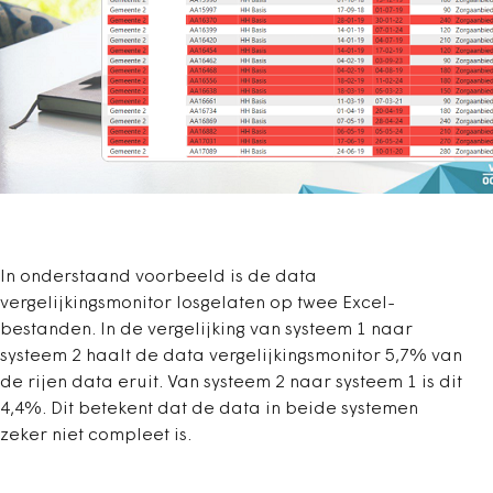
In onderstaand voorbeeld is de data
vergelijkingsmonitor losgelaten op twee Excel-
bestanden. In de vergelijking van systeem 1 naar
systeem 2 haalt de data vergelijkingsmonitor 5,7% van
de rijen data eruit. Van systeem 2 naar systeem 1 is dit
4,4%. Dit betekent dat de data in beide systemen
zeker niet compleet is.