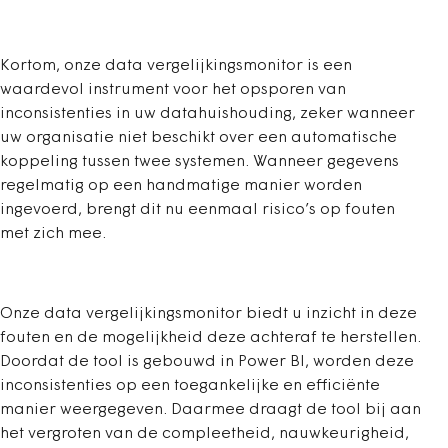
Kortom, onze data vergelijkingsmonitor is een
waardevol instrument voor het opsporen van
inconsistenties in uw datahuishouding, zeker wanneer
uw organisatie niet beschikt over een automatische
koppeling tussen twee systemen. Wanneer gegevens
regelmatig op een handmatige manier worden
ingevoerd, brengt dit nu eenmaal risico’s op fouten
met zich mee.
Onze data vergelijkingsmonitor biedt u inzicht in deze
fouten en de mogelijkheid deze achteraf te herstellen.
Doordat de tool is gebouwd in Power BI, worden deze
inconsistenties op een toegankelijke en efficiënte
manier weergegeven. Daarmee draagt de tool bij aan
het vergroten van de compleetheid, nauwkeurigheid,