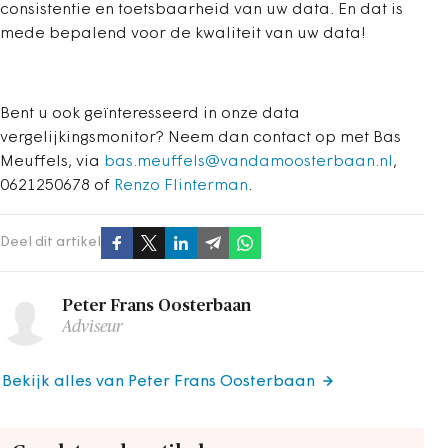
consistentie en toetsbaarheid van uw data. En dat is
mede bepalend voor de kwaliteit van uw data!
Bent u ook geïnteresseerd in onze data
vergelijkingsmonitor? Neem dan contact op met Bas
Meuffels, via
bas.meuffels@vandamoosterbaan.nl
,
0621250678 of
Renzo Flinterman
.
Deel dit artikel
Peter Frans Oosterbaan
Adviseur
Bekijk alles van Peter Frans Oosterbaan