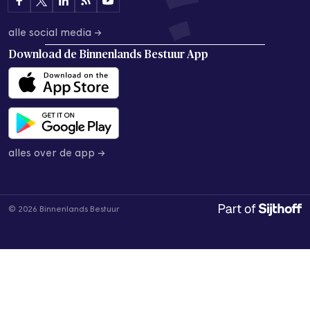
alle social media →
Download de
Binnenlands Bestuur App
alles over de app →
© 2026 Binnenlands Bestuur