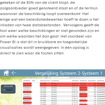
gekeken of de BSN van de cliënt klopt, de
zorgaanbieder goed genoteerd staat en of de termijn
waarover de beschikking loopt overeenkomt. Het
enige wat een beleidsmedewerker hoeft te doen is het
inladen van twee databestanden. Vervolgens geeft de
tool weer welke beschikkingen er niet gevonden zijn en
om welke waarden het dan gaat. Het voordeel van
Power BI is dat dit in bruikbare en toegankelijke
visualisaties wordt weergegeven. In één opslag is
direct te zien waar de fouten zitten.