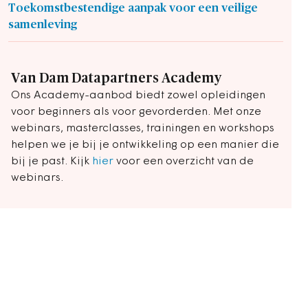
Toekomstbestendige aanpak voor een veilige
samenleving
Van Dam Datapartners Academy
Ons Academy-aanbod biedt zowel opleidingen
voor beginners als voor gevorderden. Met onze
webinars, masterclasses, trainingen en workshops
helpen we je bij je ontwikkeling op een manier die
bij je past. Kijk
hier
voor een overzicht van de
webinars.