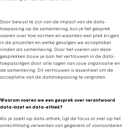
Door bewust te zijn van de impact van de data-
toepassing op de samenleving, kun je het gesprek
voeren over hoe normen en waarden een plek krijgen
in de projecten en welke gevolgen we acceptabel
vinden als samenleving. Door het voeren van deze
gesprekken bouw je aan het vertrouwen in de data-
toepassingen door alle lagen van jouw organisatie en
de samenleving. Dit vertrouwen is essentieel om de
acceptatie van de datatoepassing te vergroten.
Waarom voeren we een gesprek over verantwoord
data-inzet en data-ethiek?
Als je zoekt op data-ethiek, ligt de focus al snel op het
onrechtmatig verwerken van gegevens of vooroordelen