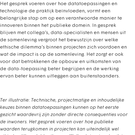
Het gesprek voeren over hoe datatoepassingen en
technologie de praktijk beïnvloeden, vormt een
belangrijke stap om op een verantwoorde manier te
innoveren binnen het publieke domein. In gesprek
blijven met collega’s, data-specialisten en mensen uit
de samenleving vergroot het bewustzijn over welke
ethische dilemma’s binnen projecten zich voordoen en
wat de impact is op de samenleving. Het zorgt er ook
voor dat betrokkenen de opbouw en uitkomsten van
de data-toepassing beter begrijpen en de werking
ervan beter kunnen uitleggen aan buitenstaanders.
Ter illustratie: Technische, projectmatige en inhoudelijke
keuzes binnen datatoepassingen kunnen op het eerste
gezicht waardevrij zijn zonder directe consequenties voor
de inwoners. Het gesprek voeren over hoe publieke
waarden terugkomen in projecten kan uiteindelijk wel