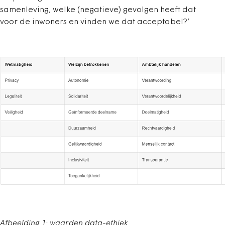
samenleving, welke (negatieve) gevolgen heeft dat
voor de inwoners en vinden we dat acceptabel?’
Afbeelding 1: waarden data-ethiek