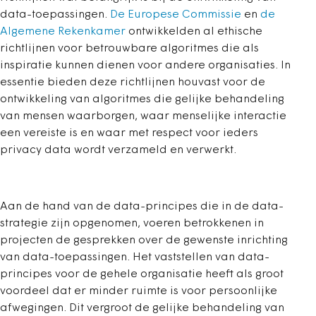
data-toepassingen.
De Europese Commissie
en
de
Algemene Rekenkamer
ontwikkelden al ethische
richtlijnen voor betrouwbare algoritmes die als
inspiratie kunnen dienen voor andere organisaties. In
essentie bieden deze richtlijnen houvast voor de
ontwikkeling van algoritmes die gelijke behandeling
van mensen waarborgen, waar menselijke interactie
een vereiste is en waar met respect voor ieders
privacy data wordt verzameld en verwerkt.
Aan de hand van de data-principes die in de data-
strategie zijn opgenomen, voeren betrokkenen in
projecten de gesprekken over de gewenste inrichting
van data-toepassingen. Het vaststellen van data-
principes voor de gehele organisatie heeft als groot
voordeel dat er minder ruimte is voor persoonlijke
afwegingen. Dit vergroot de gelijke behandeling van