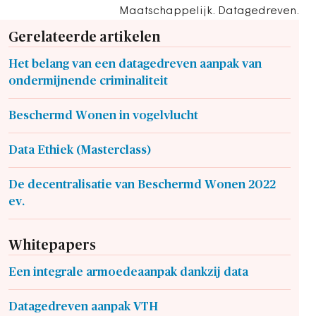
Maatschappelijk. Datagedreven.
Gerelateerde artikelen
Het belang van een datagedreven aanpak van
ondermijnende criminaliteit
Beschermd Wonen in vogelvlucht
Data Ethiek (Masterclass)
De decentralisatie van Beschermd Wonen 2022
ev.
Whitepapers
Een integrale armoedeaanpak dankzij data
Datagedreven aanpak VTH