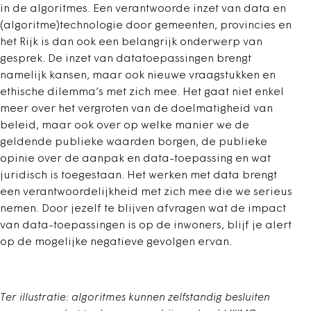
in de algoritmes. Een verantwoorde inzet van data en
(algoritme)technologie door gemeenten, provincies en
het Rijk is dan ook een belangrijk onderwerp van
gesprek. De inzet van datatoepassingen brengt
namelijk kansen, maar ook nieuwe vraagstukken en
ethische dilemma’s met zich mee. Het gaat niet enkel
meer over het vergroten van de doelmatigheid van
beleid, maar ook over op welke manier we de
geldende publieke waarden borgen, de publieke
opinie over de aanpak en data-toepassing en wat
juridisch is toegestaan. Het werken met data brengt
een verantwoordelijkheid met zich mee die we serieus
nemen. Door jezelf te blijven afvragen wat de impact
van data-toepassingen is op de inwoners, blijf je alert
op de mogelijke negatieve gevolgen ervan.
Ter illustratie: algoritmes kunnen zelfstandig besluiten