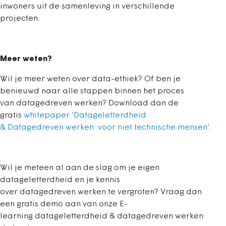
inwoners uit de samenleving in verschillende
projecten.
Meer weten?
Wil je meer weten over data-ethiek? Of ben je
benieuwd naar alle stappen binnen het proces
van datagedreven werken? Download dan de
gratis
whitepaper ‘Datageletterdheid
& Datagedreven werken: voor niet technische mensen’
.
Wil je meteen al aan de slag om je eigen
datageletterdheid en je kennis
over datagedreven werken te vergroten? Vraag dan
een gratis demo aan van onze E-
learning datageletterdheid & datagedreven werken: