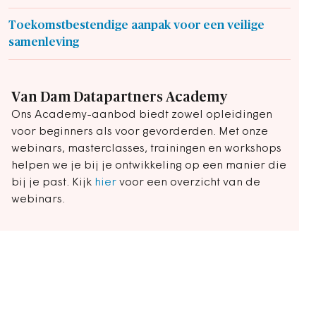
Toekomstbestendige aanpak voor een veilige
samenleving
Van Dam Datapartners Academy
Ons Academy-aanbod biedt zowel opleidingen
voor beginners als voor gevorderden. Met onze
webinars, masterclasses, trainingen en workshops
helpen we je bij je ontwikkeling op een manier die
bij je past. Kijk
hier
voor een overzicht van de
webinars.