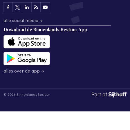
alle social media →
Download de
Binnenlands Bestuur App
alles over de app →
© 2026 Binnenlands Bestuur