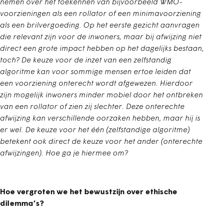
nemen over het toekennen van bijvoorbeeld WMO-
voorzieningen als een rollator of een minimavoorziening
als een brilvergoeding. Op het eerste gezicht aanvragen
die relevant zijn voor de inwoners, maar bij afwijzing niet
direct een grote impact hebben op het dagelijks bestaan,
toch? De keuze voor de inzet van een zelfstandig
algoritme kan voor sommige mensen ertoe leiden dat
een voorziening onterecht wordt afgewezen. Hierdoor
zijn mogelijk inwoners minder mobiel door het ontbreken
van een rollator of zien zij slechter. Deze onterechte
afwijzing kan verschillende oorzaken hebben, maar hij is
er wel. De keuze voor het één (zelfstandige algoritme)
betekent
ook direct de keuze voor het ander (onterechte
afwijzingen). Hoe ga je hiermee om?
Hoe vergroten we het bewustzijn over ethische
dilemma’s?