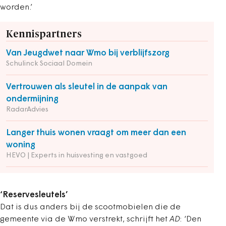
worden.’
Kennispartners
Van Jeugdwet naar Wmo bij verblijfszorg
Schulinck Sociaal Domein
Vertrouwen als sleutel in de aanpak van
ondermijning
RadarAdvies
Langer thuis wonen vraagt om meer dan een
woning
HEVO | Experts in huisvesting en vastgoed
‘Reservesleutels’
Dat is dus anders bij de scootmobielen die de
gemeente via de Wmo verstrekt, schrijft het
AD
: ‘Den