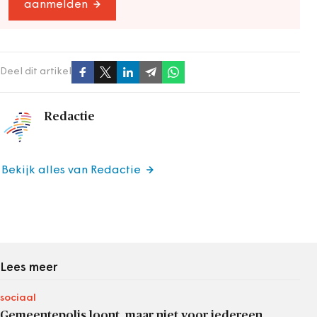
aanmelden
Deel dit artikel
Redactie
Bekijk alles van Redactie
Lees meer
sociaal
Gemeentepolis loont, maar niet voor iedereen