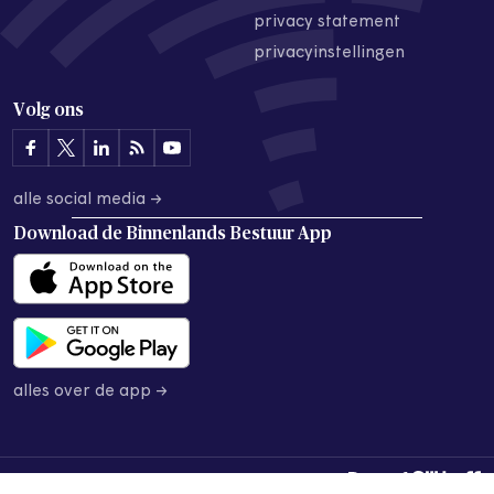
privacy statement
privacyinstellingen
Volg ons
alle social media →
Download de
Binnenlands Bestuur App
alles over de app →
© 2026 Binnenlands Bestuur