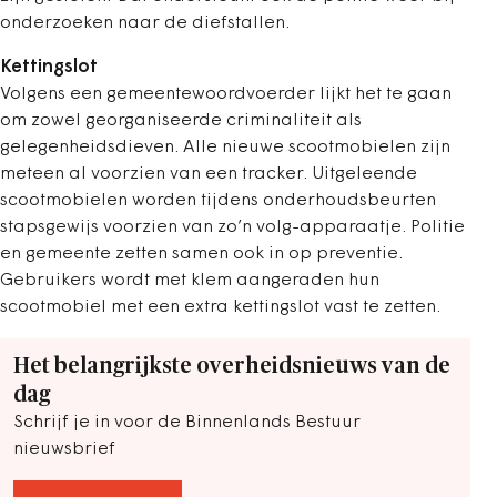
onderzoeken naar de diefstallen.
Kettingslot
Volgens een gemeentewoordvoerder lijkt het te gaan
om zowel georganiseerde criminaliteit als
gelegenheidsdieven. Alle nieuwe scootmobielen zijn
meteen al voorzien van een tracker. Uitgeleende
scootmobielen worden tijdens onderhoudsbeurten
stapsgewijs voorzien van zo’n volg-apparaatje. Politie
en gemeente zetten samen ook in op preventie.
Gebruikers wordt met klem aangeraden hun
scootmobiel met een extra kettingslot vast te zetten.
Het belangrijkste overheidsnieuws van de
dag
Schrijf je in voor de Binnenlands Bestuur
nieuwsbrief