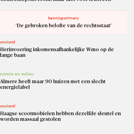
kennispartners
‘De gebroken belofte van de rechtsstaat'
sociaal
Herinvoering inkomensafhankelijke Wmo op de
lange baan
ruimte en milieu
Almere heeft maar 90 huizen met een slecht
energielabel
sociaal
Haagse scootmobielen hebben dezelfde sleutel en
worden massaal gestolen