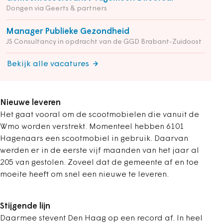
Dongen via Geerts & partners
Manager Publieke Gezondheid
JS Consultancy in opdracht van de GGD Brabant-Zuidoost
Bekijk alle vacatures
Nieuwe leveren
Het gaat vooral om de scootmobielen die vanuit de
Wmo worden verstrekt. Momenteel hebben 6101
Hagenaars een scootmobiel in gebruik. Daarvan
werden er in de eerste vijf maanden van het jaar al
205 van gestolen. Zoveel dat de gemeente af en toe
moeite heeft om snel een nieuwe te leveren.
Stijgende lijn
Daarmee stevent Den Haag op een record af. In heel