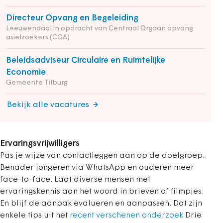
Directeur Opvang en Begeleiding
Leeuwendaal in opdracht van Centraal Orgaan opvang
asielzoekers (COA)
Beleidsadviseur Circulaire en Ruimtelijke
Economie
Gemeente Tilburg
Bekijk alle vacatures
Ervaringsvrijwilligers
Pas je wijze van contactleggen aan op de doelgroep.
Benader jongeren via WhatsApp en ouderen meer
face-to-face. Laat diverse mensen met
ervaringskennis aan het woord in brieven of filmpjes.
En blijf de aanpak evalueren en aanpassen. Dat zijn
enkele tips uit het
recent verschenen onderzoek
Drie