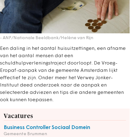
- ANP/Nationale Beeldbank/Helène van Rijn
Een daling in het aantal huisuitzettingen, een afname
van het aantal mensen dat een
schuldhulpverleningstraject doorloopt. De Vroeg-
Eropaf-aanpak van de gemeente Amsterdam lijkt
effectief te zijn. Onder meer het Verwey Jonker-
Instituut deed onderzoek naar de aanpak en
selecteerde adviezen en tips die andere gemeenten
ook kunnen toepassen.
Vacatures
Business Controller Sociaal Domein
Gemeente Brummen