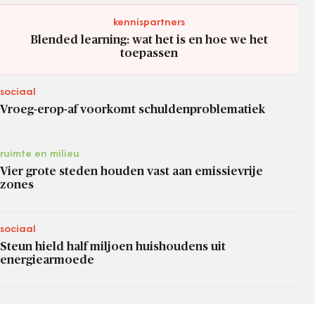
kennispartners
Blended learning: wat het is en hoe we het
toepassen
sociaal
Vroeg-erop-af voorkomt schuldenproblematiek
ruimte en milieu
Vier grote steden houden vast aan emissievrije
zones
sociaal
Steun hield half miljoen huishoudens uit
energiearmoede