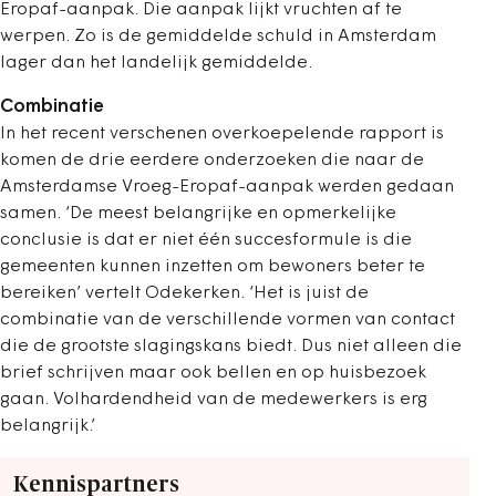
Eropaf-aanpak. Die aanpak lijkt vruchten af te
werpen. Zo is de gemiddelde schuld in Amsterdam
lager dan het landelijk gemiddelde.
Combinatie
In het recent verschenen overkoepelende rapport is
komen de drie eerdere onderzoeken die naar de
Amsterdamse Vroeg-Eropaf-aanpak werden gedaan
samen. ‘De meest belangrijke en opmerkelijke
conclusie is dat er niet één succesformule is die
gemeenten kunnen inzetten om bewoners beter te
bereiken’ vertelt Odekerken. ‘Het is juist de
combinatie van de verschillende vormen van contact
die de grootste slagingskans biedt. Dus niet alleen die
brief schrijven maar ook bellen en op huisbezoek
gaan. Volhardendheid van de medewerkers is erg
belangrijk.’
Kennispartners