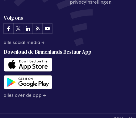
privacyinstellingen
Volg ons
alle social media →
Download de
Binnenlands Bestuur App
alles over de app →
© 2026 Binnenlands Bestuur