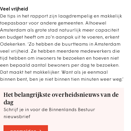
Veel vrijheid
De tips in het rapport zijn laagdrempelig en makkelijk
toepasbaar voor andere gemeenten. Alhoewel
Amsterdam als grote stad natuurlijk meer capaciteit
en budget heeft om zo’n aanpak uit te voeren, erkent
Odekerken. ‘Zo hebben de buurtteams in Amsterdam
veel vrijheid. Ze hebben meerdere medewerkers die
tijd hebben om inwoners te bezoeken en hoeven niet
een bepaald aantal bewoners per dag te bezoeken.
Dat maakt het makkelijker. Want als je eenmaal
binnen bent, ben je niet binnen tien minuten weer weg.’
Het belangrijkste overheidsnieuws van de
dag
Schrijf je in voor de Binnenlands Bestuur
nieuwsbrief