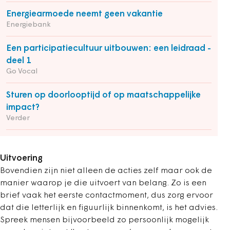
Energiearmoede neemt geen vakantie
Energiebank
Een participatiecultuur uitbouwen: een leidraad -
deel 1
Go Vocal
Sturen op doorlooptijd of op maatschappelijke
impact?
Verder
Uitvoering
Bovendien zijn niet alleen de acties zelf maar ook de
manier waarop je die uitvoert van belang. Zo is een
brief vaak het eerste contactmoment, dus zorg ervoor
dat die letterlijk en figuurlijk binnenkomt, is het advies.
Spreek mensen bijvoorbeeld zo persoonlijk mogelijk