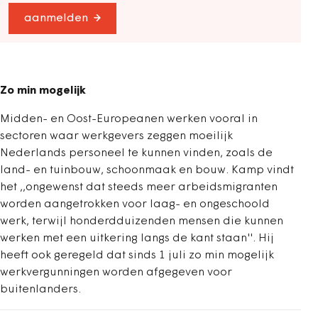
aanmelden
Zo min mogelijk
Midden- en Oost-Europeanen werken vooral in
sectoren waar werkgevers zeggen moeilijk
Nederlands personeel te kunnen vinden, zoals de
land- en tuinbouw, schoonmaak en bouw. Kamp vindt
het ,,ongewenst dat steeds meer arbeidsmigranten
worden aangetrokken voor laag- en ongeschoold
werk, terwijl honderdduizenden mensen die kunnen
werken met een uitkering langs de kant staan''. Hij
heeft ook geregeld dat sinds 1 juli zo min mogelijk
werkvergunningen worden afgegeven voor
buitenlanders.