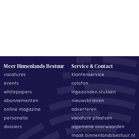
Meer Binnenlands Bestuur
Service & Contact
vacatures
klantenservice
events
colofon
whitepapers
ingezonden stukken
abonnementen
nieuwsbrieven
online magazine
adverteren
personalia
vacature plaatsen
dossiers
algemene voorwaarden
maak binnenlandsbestuur.nl