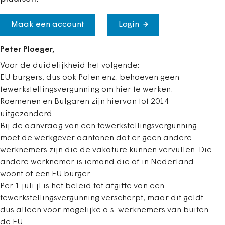
Maak een account
Login
Peter Ploeger,
Voor de duidelijkheid het volgende:
EU burgers, dus ook Polen enz. behoeven geen
tewerkstellingsvergunning om hier te werken.
Roemenen en Bulgaren zijn hiervan tot 2014
uitgezonderd.
Bij de aanvraag van een tewerkstellingsvergunning
moet de werkgever aantonen dat er geen andere
werknemers zijn die de vakature kunnen vervullen. Die
andere werknemer is iemand die of in Nederland
woont of een EU burger.
Per 1 juli jl is het beleid tot afgifte van een
tewerkstellingsvergunning verscherpt, maar dit geldt
dus alleen voor mogelijke a.s. werknemers van buiten
de EU.