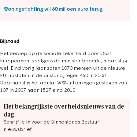
Woningstichting wil 60 miljoen euro terug
Bijstand
Het beroep op de sociale zekerheid door Oost-
Europeanen is volgens de minister beperkt, maar stijgt
wel. Eind vorig jaar zaten 1070 mensen uit de nieuwe
EU-lidstaten in de bijstand, tegen 460 in 2008.
Daarnaast is het aantal WW-uitkeringen gestegen van
107 in 2007 naar 1527 eind 2010.
Het belangrijkste overheidsnieuws van de
dag
Schrijf je in voor de Binnenlands Bestuur
nieuwsbrief