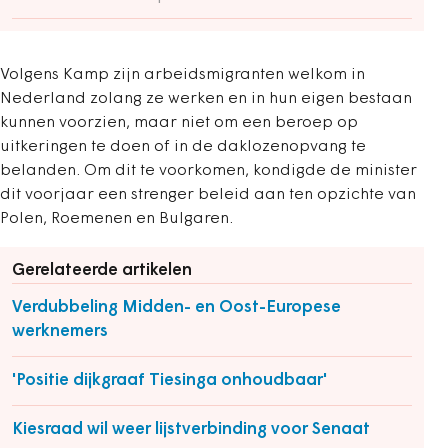
Volgens Kamp zijn arbeidsmigranten welkom in
Nederland zolang ze werken en in hun eigen bestaan
kunnen voorzien, maar niet om een beroep op
uitkeringen te doen of in de daklozenopvang te
belanden. Om dit te voorkomen, kondigde de minister
dit voorjaar een strenger beleid aan ten opzichte van
Polen, Roemenen en Bulgaren.
Gerelateerde artikelen
Verdubbeling Midden- en Oost-Europese
werknemers
'Positie dijkgraaf Tiesinga onhoudbaar'
Kiesraad wil weer lijstverbinding voor Senaat