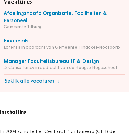
Vacatures
Afdelingshoofd Organisatie, Faciliteiten &
Personeel
Gemeente Tilburg
Financials
Latentis in opdracht van Gemeente Pijnacker-Nootdorp
Manager Faculteitsbureau IT & Design
JS Consultancy in opdracht van de Haagse Hogeschool
Bekijk alle vacatures
Inschatting
In 2004 schatte het Centraal Planbureau (CPB) de