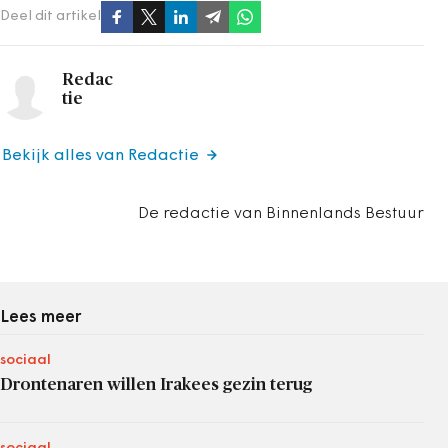
Deel dit artikel
Redac
tie
Bekijk alles van Redactie
De redactie van Binnenlands Bestuur
Lees meer
sociaal
Drontenaren willen Irakees gezin terug