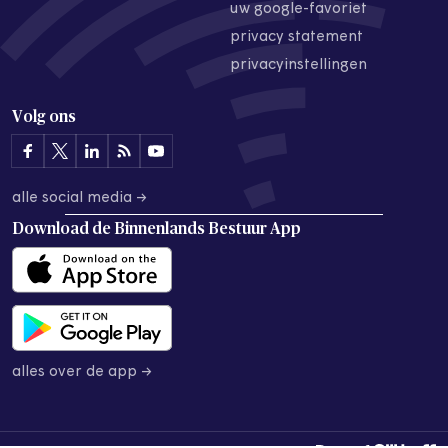
uw google-favoriet
privacy statement
privacyinstellingen
Volg ons
alle social media →
Download de
Binnenlands Bestuur App
alles over de app →