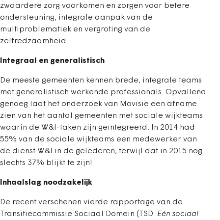
zwaardere zorg voorkomen en zorgen voor betere
ondersteuning, integrale aanpak van de
multiproblematiek en vergroting van de
zelfredzaamheid.
Integraal en generalistisch
De meeste gemeenten kennen brede, integrale teams
met generalistisch werkende professionals. Opvallend
genoeg laat het onderzoek van Movisie een afname
zien van het aantal gemeenten met sociale wijkteams
waarin de W&I-taken zijn geïntegreerd. In 2014 had
55% van de sociale wijkteams een medewerker van
de dienst W&I in de gelederen, terwijl dat in 2015 nog
slechts 37% blijkt te zijn!
Inhaalslag noodzakelijk
De recent verschenen vierde rapportage van de
Transitiecommissie Sociaal Domein (TSD:
Eén sociaal