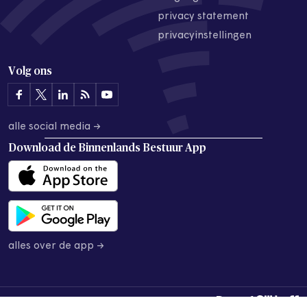
privacy statement
privacyinstellingen
Volg ons
alle social media →
Download de
Binnenlands Bestuur App
alles over de app →
© 2026 Binnenlands Bestuur