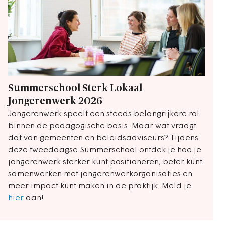
Summerschool Sterk Lokaal
Jongerenwerk 2026
Jongerenwerk speelt een steeds belangrijkere rol
binnen de pedagogische basis. Maar wat vraagt
dat van gemeenten en beleidsadviseurs? Tijdens
deze tweedaagse Summerschool ontdek je hoe je
jongerenwerk sterker kunt positioneren, beter kunt
samenwerken met jongerenwerkorganisaties en
meer impact kunt maken in de praktijk. Meld je
hier
aan!