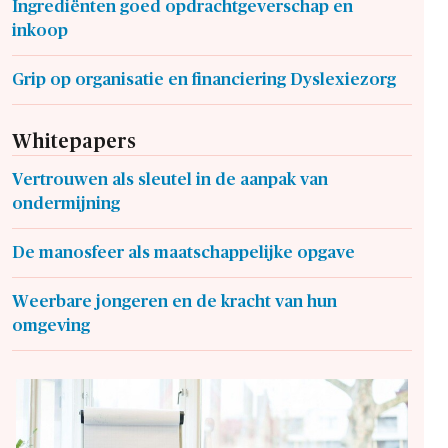
Ingrediënten goed opdrachtgeverschap en
inkoop
Grip op organisatie en financiering Dyslexiezorg
Whitepapers
Vertrouwen als sleutel in de aanpak van
ondermijning
De manosfeer als maatschappelijke opgave
Weerbare jongeren en de kracht van hun
omgeving