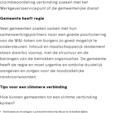
claimbeoordeling verbinding zoeken met het
Werkgeversservicepunt of de gemeentelijke dienst.
Gemeente heeft regie
Veel gemeenten zoeken samen met hun
samenwerkingspartners naar een goede positionering
van de W&I-taken om burgers zo goed mogelijk te
ondersteunen. Inhoud en maatschappelijk rendement
staan daarbij voorop, niet de structuur en de
belangen van de betrokken organisaties. De gemeente
heeft de regie en moet urgentie en ambitie duidelijk
aangeven en zorgen voor de noodzakelijke
randvoorwaarden.
Tips voor een slimmere verbinding
Hoe kunnen gemeenten tot een slimme verbinding
komen?
Deel kennis en ervaringen. Laat medewerkers bij elkaar in de keuken kijken.