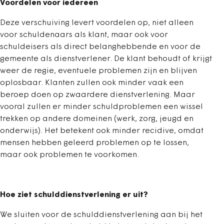
Voordelen voor iedereen
Deze verschuiving levert voordelen op, niet alleen
voor schuldenaars als klant, maar ook voor
schuldeisers als direct belanghebbende en voor de
gemeente als dienstverlener. De klant behoudt of krijgt
weer de regie, eventuele problemen zijn en blijven
oplosbaar. Klanten zullen ook minder vaak een
beroep doen op zwaardere dienstverlening. Maar
vooral zullen er minder schuldproblemen een wissel
trekken op andere domeinen (werk, zorg, jeugd en
onderwijs). Het betekent ook minder recidive, omdat
mensen hebben geleerd problemen op te lossen,
maar ook problemen te voorkomen.
Hoe ziet schulddienstverlening er uit?
We sluiten voor de schulddienstverlening aan bij het