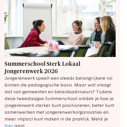
Summerschool Sterk Lokaal
Jongerenwerk 2026
Jongerenwerk speelt een steeds belangrijkere rol
binnen de pedagogische basis. Maar wat vraagt
dat van gemeenten en beleidsadviseurs? Tijdens
deze tweedaagse Summerschool ontdek je hoe je
jongerenwerk sterker kunt positioneren, beter kunt
samenwerken met jongerenwerkorganisaties en
meer impact kunt maken in de praktijk. Meld je
hier
aan!