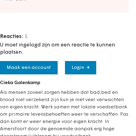
Reacties:
1
U moet ingelogd zijn om een reactie te kunnen
plaatsen.
Maak een account
Login
Cieka Galenkamp
Als mensen zoveel zorgen hebben dat bad,bed en
brood niet verzekerd zijn kun je niet veel verwachten
van eigen kracht. Werk samen met lokale voedselbank
om primaire levensbehoeften weer te verschaffen. Pas
dan komt er weer energie voor eigen kracht. In
Amersfoort door de genoemde aanpak erg hoge