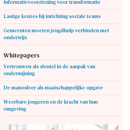
Informatievoorziening voor transformatie
Lastige keuzes bij inrichting sociale teams
Gemeenten moeten jeugdhulp verbinden met
onderwijs
Whitepapers
Vertrouwen als sleutel in de aanpak van
ondermijning
De manosfeer als maatschappelijke opgave
Weerbare jongeren en de kracht van hun
omgeving