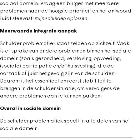
sociaal domein. Vraag een burger met meerdere
problemen naar de hoogste prioriteit en het antwoord
luidt steevast:
mijn schulden oplossen
.
Meerwaarde integrale aanpak
Schuldenproblematiek staat zelden op zichzelf. Vaak
is er sprake van andere problemen binnen het sociale
domein (zoals gezondheid, verslaving, opvoeding,
(sociale) participatie en/of huisvesting), die de
oorzaak of juist het gevolg zijn van de schulden.
Daarom is het essentieel om eerst stabiliteit te
brengen in de schuldensituatie, om vervolgens de
andere problemen aan te kunnen pakken.
Overal in sociale domein
De schuldenproblematiek speelt in alle delen van het
sociale domein: