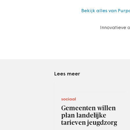
Bekijk alles van Purp
Innovatieve 
Lees meer
sociaal
Gemeenten willen
plan landelijke
tarieven jeugdzorg