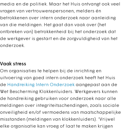
media en de politiek. Maar het Huis ontvangt ook veel
vragen van vertrouwenspersonen, melders én
betrokkenen over intern onderzoek naar aanleiding
van die meldingen. Het gaat dan vaak over (het
ontbreken van) betrokkenheid bij het onderzoek dat
de werkgever is gestart en de zorgvuldigheid van het
onderzoek.
Vaak stress
Om organisaties te helpen bij de inrichting en
uitvoering van goed intern onderzoek heeft het Huis
de
Handreiking Intern Onderzoek
aangepast aan de
Wet Bescherming Klokkenluiders. Werkgevers kunnen
de handreiking gebruiken voor onderzoek naar alle
meldingen over integriteitsschendingen, zoals sociale
onveiligheid en/of vermoedens van maatschappelijke
misstanden (meldingen van klokkenluiders). ‘Vrijwel
elke organisatie kan vroeg of laat te maken krijgen