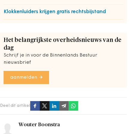
Klokkenluiders krijgen gratis rechtsbijstand
Het belangrijkste overheidsnieuws van de
dag
Schrijf je in voor de Binnenlands Bestuur
nieuwsbrief
aanmelden
Deel dit artikel
Wouter Boonstra