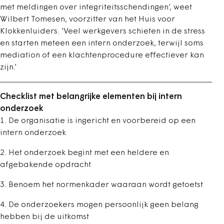
met meldingen over integriteitsschendingen’, weet
Wilbert Tomesen, voorzitter van het Huis voor
Klokkenluiders. ‘Veel werkgevers schieten in de stress
en starten meteen een intern onderzoek, terwijl soms
mediation of een klachtenprocedure effectiever kan
zijn.’
Checklist met belangrijke elementen bij intern
onderzoek
1. De organisatie is ingericht en voorbereid op een
intern onderzoek
2. Het onderzoek begint met een heldere en
afgebakende opdracht
3. Benoem het normenkader waaraan wordt getoetst
4. De onderzoekers mogen persoonlijk geen belang
hebben bij de uitkomst