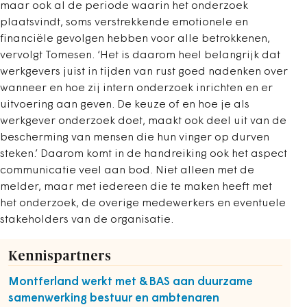
maar ook al de periode waarin het onderzoek
plaatsvindt, soms verstrekkende emotionele en
financiële gevolgen hebben voor alle betrokkenen,
vervolgt Tomesen. ‘Het is daarom heel belangrijk dat
werkgevers juist in tijden van rust goed nadenken over
wanneer en hoe zij intern onderzoek inrichten en er
uitvoering aan geven. De keuze of en hoe je als
werkgever onderzoek doet, maakt ook deel uit van de
bescherming van mensen die hun vinger op durven
steken.’ Daarom komt in de handreiking ook het aspect
communicatie veel aan bod. Niet alleen met de
melder, maar met iedereen die te maken heeft met
het onderzoek, de overige medewerkers en eventuele
stakeholders van de organisatie.
Kennispartners
Montferland werkt met &BAS aan duurzame
samenwerking bestuur en ambtenaren