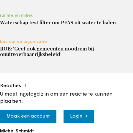
ruimte en milieu
Waterschap test filter om PFAS uit water te halen
bestuur en organisatie
ROB: ‘Geef ook gemeenten noodrem bij
onuitvoerbaar rijksbeleid’
Reacties:
1
U moet ingelogd zijn om een reactie te kunnen
plaatsen.
Maak een account
Login
Michel Schmidt