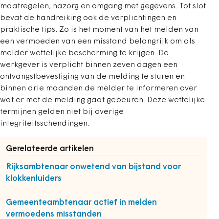
maatregelen, nazorg en omgang met gegevens. Tot slot
bevat de handreiking ook de verplichtingen en
praktische tips. Zo is het moment van het melden van
een vermoeden van een misstand belangrijk om als
melder wettelijke bescherming te krijgen. De
werkgever is verplicht binnen zeven dagen een
ontvangstbevestiging van de melding te sturen en
binnen drie maanden de melder te informeren over
wat er met de melding gaat gebeuren. Deze wettelijke
termijnen gelden niet bij overige
integriteitsschendingen.
Gerelateerde artikelen
Rijksambtenaar onwetend van bijstand voor
klokkenluiders
Gemeenteambtenaar actief in melden
vermoedens misstanden