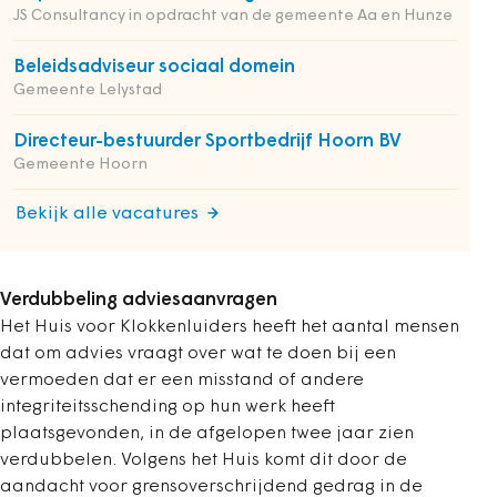
JS Consultancy in opdracht van de gemeente Aa en Hunze
Beleidsadviseur sociaal domein
Gemeente Lelystad
Directeur-bestuurder Sportbedrijf Hoorn BV
Gemeente Hoorn
Bekijk alle vacatures
Verdubbeling adviesaanvragen
Het Huis voor Klokkenluiders heeft het aantal mensen
dat om advies vraagt over wat te doen bij een
vermoeden dat er een misstand of andere
integriteitsschending op hun werk heeft
plaatsgevonden, in de afgelopen twee jaar zien
verdubbelen. Volgens het Huis komt dit door de
aandacht voor grensoverschrijdend gedrag in de