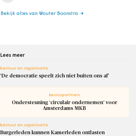
Bekijk alles van Wouter Boonstra
Lees meer
bestuur en organisatie
‘De democratie speelt zich niet buiten ons af’
kennispartners
Ondersteuning ‘circulair ondernemen’ voor
Amsterdams MKB
bestuur en organisatie
Burgerleden kunnen Kamerleden ontlasten