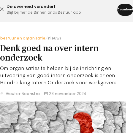
De overheid verandert
abonneer nu
Download
Blijf bij met de Binnenlands Bestuur app
bestuur en organisatie
/
nieuws
Denk goed na over intern
onderzoek
Om organisaties te helpen bij de inrichting en
uitvoering van goed intern onderzoek is er een
Handreiking Intern Onderzoek voor werkgevers.
Wouter Boonstra
28 november 2024