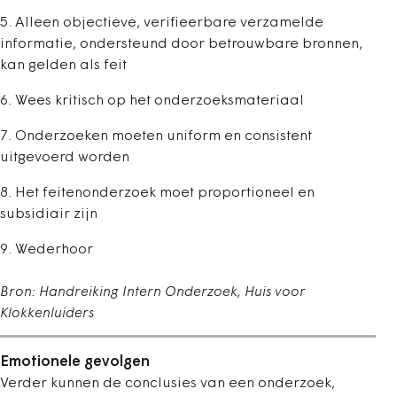
5. Alleen objectieve, verifieerbare verzamelde
informatie, ondersteund door betrouwbare bronnen,
kan gelden als feit
6. Wees kritisch op het onderzoeksmateriaal
7. Onderzoeken moeten uniform en consistent
uitgevoerd worden
8. Het feitenonderzoek moet proportioneel en
subsidiair zijn
9. Wederhoor
Bron: Handreiking Intern Onderzoek, Huis voor
Klokkenluiders
Emotionele gevolgen
Verder kunnen de conclusies van een onderzoek,