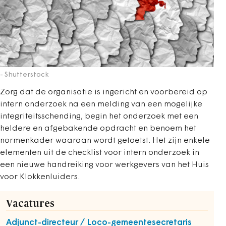
- Shutterstock
Zorg dat de organisatie is ingericht en voorbereid op
intern onderzoek na een melding van een mogelijke
integriteitsschending, begin het onderzoek met een
heldere en afgebakende opdracht en benoem het
normenkader waaraan wordt getoetst. Het zijn enkele
elementen uit de checklist voor intern onderzoek in
een nieuwe handreiking voor werkgevers van het Huis
voor Klokkenluiders.
Vacatures
Adjunct-directeur / Loco-gemeentesecretaris