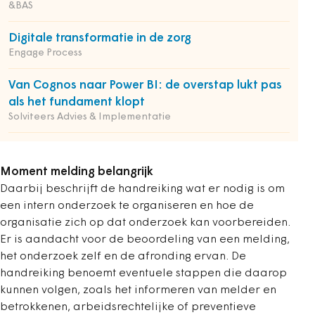
&BAS
Digitale transformatie in de zorg
Engage Process
Van Cognos naar Power BI: de overstap lukt pas
als het fundament klopt
Solviteers Advies & Implementatie
Moment melding belangrijk
Daarbij beschrijft de handreiking wat er nodig is om
een intern onderzoek te organiseren en hoe de
organisatie zich op dat onderzoek kan voorbereiden.
Er is aandacht voor de beoordeling van een melding,
het onderzoek zelf en de afronding ervan. De
handreiking benoemt eventuele stappen die daarop
kunnen volgen, zoals het informeren van melder en
betrokkenen, arbeidsrechtelijke of preventieve