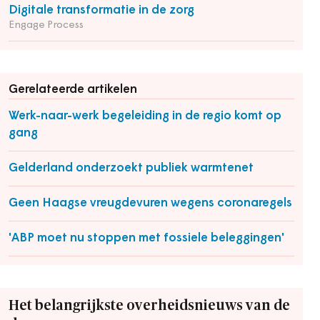
Digitale transformatie in de zorg
Engage Process
Gerelateerde artikelen
Werk-naar-werk begeleiding in de regio komt op
gang
Gelderland onderzoekt publiek warmtenet
Geen Haagse vreugdevuren wegens coronaregels
'ABP moet nu stoppen met fossiele beleggingen'
Het belangrijkste overheidsnieuws van de