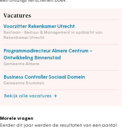
een onlangs verschenen boek.
Vacatures
Voorzitter Rekenkamer Utrecht
Bestman - Bestuur & Management in opdracht van
Rekenkamer Utrecht
Programmadirecteur Almere Centrum –
Ontwikkeling Binnenstad
Gemeente Almere
Business Controller Sociaal Domein
Gemeente Brummen
Bekijk alle vacatures
Morele vragen
Eerder dit jaar werden de resultaten van een aantal