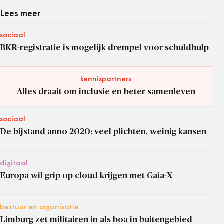
Lees meer
sociaal
BKR-registratie is mogelijk drempel voor schuldhulp
kennispartners
Alles draait om inclusie en beter samenleven
sociaal
De bijstand anno 2020: veel plichten, weinig kansen
digitaal
Europa wil grip op cloud krijgen met Gaia-X
bestuur en organisatie
Limburg zet militairen in als boa in buitengebied