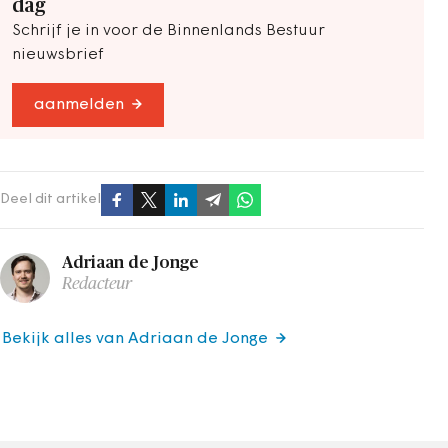
dag
Schrijf je in voor de Binnenlands Bestuur
nieuwsbrief
aanmelden
Deel dit artikel
Adriaan de Jonge
Redacteur
Bekijk alles van Adriaan de Jonge