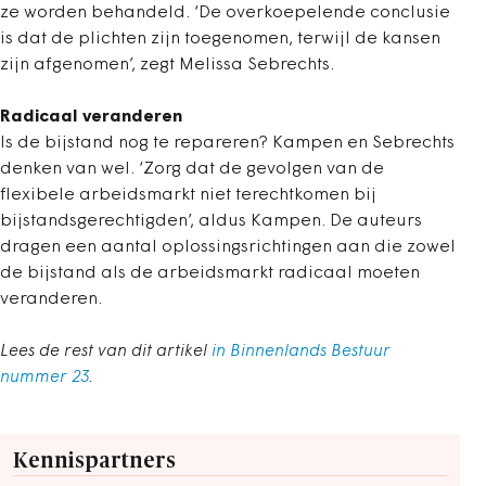
ze worden behandeld. ‘De overkoepelende conclusie
is dat de plichten zijn toegenomen, terwijl de kansen
zijn afgenomen’, zegt Melissa Sebrechts.
Radicaal veranderen
Is de bijstand nog te repareren? Kampen en Sebrechts
denken van wel. ‘Zorg dat de gevolgen van de
flexibele arbeidsmarkt niet terechtkomen bij
bijstandsgerechtigden’, aldus Kampen. De auteurs
dragen een aantal oplossingsrichtingen aan die zowel
de bijstand als de arbeidsmarkt radicaal moeten
veranderen.
Lees de rest van dit artikel
in Binnenlands Bestuur
nummer 23
.
Kennispartners