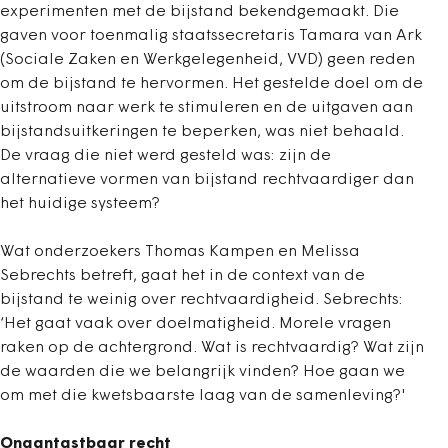
experimenten met de bijstand bekendgemaakt. Die
gaven voor toenmalig staatssecretaris Tamara van Ark
(Sociale Zaken en Werkgelegenheid, VVD) geen reden
om de bijstand te hervormen. Het gestelde doel om de
uitstroom naar werk te stimuleren en de uitgaven aan
bijstandsuitkeringen te beperken, was niet behaald.
De vraag die niet werd gesteld was: zijn de
alternatieve vormen van bijstand rechtvaardiger dan
het huidige systeem?
Wat onderzoekers Thomas Kampen en Melissa
Sebrechts betreft, gaat het in de context van de
bijstand te weinig over rechtvaardigheid. Sebrechts:
‘Het gaat vaak over doelmatigheid. Morele vragen
raken op de achtergrond. Wat is rechtvaardig? Wat zijn
de waarden die we belangrijk vinden? Hoe gaan we
om met die kwetsbaarste laag van de samenleving?'
Onaantastbaar recht