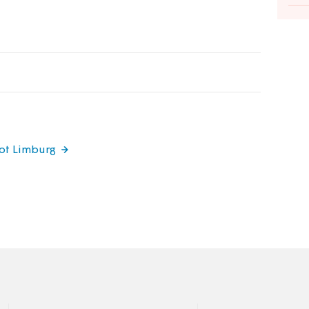
got Limburg