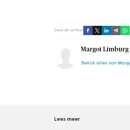
Deel dit artikel
Margot Limburg
Bekijk alles van Mar
Lees meer