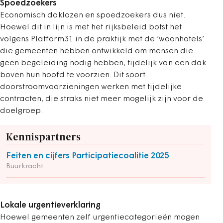
Spoedzoekers
Economisch daklozen en spoedzoekers dus niet.
Hoewel dit in lijn is met het rijksbeleid botst het
volgens Platform31 in de praktijk met de ‘woonhotels’
die gemeenten hebben ontwikkeld om mensen die
geen begeleiding nodig hebben, tijdelijk van een dak
boven hun hoofd te voorzien. Dit soort
doorstroomvoorzieningen werken met tijdelijke
contracten, die straks niet meer mogelijk zijn voor de
doelgroep.
Kennispartners
Feiten en cijfers Participatiecoalitie 2025
Buurkracht
Lokale urgentieverklaring
Hoewel gemeenten zelf urgentiecategorieën mogen