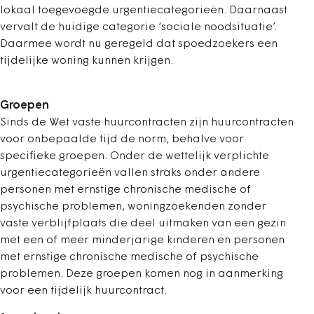
lokaal toegevoegde urgentiecategorieën. Daarnaast
vervalt de huidige categorie ‘sociale noodsituatie’.
Daarmee wordt nu geregeld dat spoedzoekers een
tijdelijke woning kunnen krijgen.
Groepen
Sinds de Wet vaste huurcontracten zijn huurcontracten
voor onbepaalde tijd de norm, behalve voor
specifieke groepen. Onder de wettelijk verplichte
urgentiecategorieën vallen straks onder andere
personen met ernstige chronische medische of
psychische problemen, woningzoekenden zonder
vaste verblijfplaats die deel uitmaken van een gezin
met een of meer minderjarige kinderen en personen
met ernstige chronische medische of psychische
problemen. Deze groepen komen nog in aanmerking
voor een tijdelijk huurcontract.