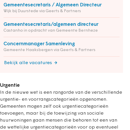
Gemeentesecretaris / Algemeen Directeur
Wijk bij Duurstede via Geerts & Partners
Gemeentesecretaris/algemeen directeur
Castanho in opdracht van Gemeente Bernheze
Concernmanager Samenleving
Gemeente Haaksbergen via Geerts & Partners
Bekijk alle vacatures
Urgentie
In de nieuwe wet is een rangorde van de verschillende
urgentie- en voorrangscategorieën opgenomen.
Gemeenten mogen zelf ook urgentiecategorieën
toevoegen, maar bij de toewijzing van sociale
huurwoningen gaan mensen die behoren tot een van
de wettelijke urgentiecategorieën voor op eventueel