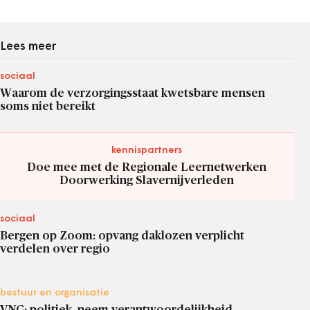
Lees meer
sociaal
Waarom de verzorgingsstaat kwetsbare mensen
soms niet bereikt
kennispartners
Doe mee met de Regionale Leernetwerken
Doorwerking Slavernijverleden
sociaal
Bergen op Zoom: opvang daklozen verplicht
verdelen over regio
bestuur en organisatie
VNG: politiek, neem verantwoordelijkheid