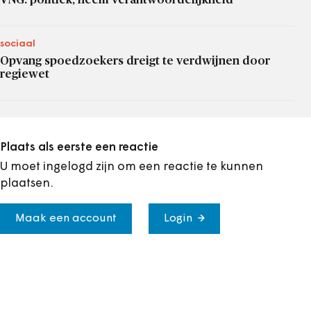
sociaal
Opvang spoedzoekers dreigt te verdwijnen door
regiewet
Plaats als eerste een reactie
U moet ingelogd zijn om een reactie te kunnen
plaatsen.
Maak een account
Login