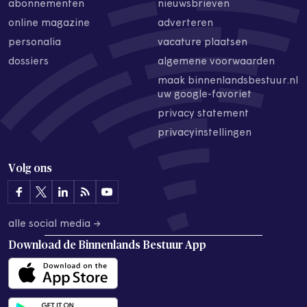
abonnementen
nieuwsbrieven
online magazine
adverteren
personalia
vacature plaatsen
dossiers
algemene voorwaarden
maak binnenlandsbestuur.nl
uw google-favoriet
privacy statement
privacyinstellingen
Volg ons
alle social media →
Download de
Binnenlands Bestuur App