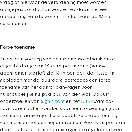
vraag of hiervoor de verordening moet worden
aangepast, of dat kan worden volstaan met een
aanpassing van de werkinstructies voor de Wmo-
consulenten.
Forse toename
Sinds de invoering van de inkomensonafhankelijke
eigen bijdrage van 19 euro per maand (Wmo-
abonnementstarief) ziet Krimpen aan den IJssel in
gebieden met de ‘duurdere postcodes een forse
toename van het aantal aanvragen voor
huishoudelijke hulp’, aldus Van der Wal. Ook uit
onderzoeken van
Significant
en het
CBS
kwam ook
naar voren dat er sprake is van een forse stijging van
met name aanvragen huishoudelijke ondersteuning
van mensen met een hoger inkomen. Voor Krimpen aan
den IJssel is het aantal aanvragen de afgelopen twee