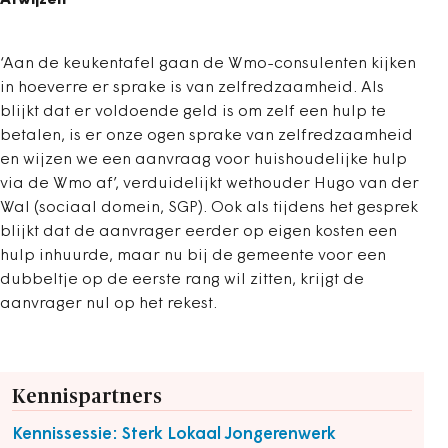
Afwijzen
‘Aan de keukentafel gaan de Wmo-consulenten kijken
in hoeverre er sprake is van zelfredzaamheid. Als
blijkt dat er voldoende geld is om zelf een hulp te
betalen, is er onze ogen sprake van zelfredzaamheid
en wijzen we een aanvraag voor huishoudelijke hulp
via de Wmo af’, verduidelijkt wethouder Hugo van der
Wal (sociaal domein, SGP). Ook als tijdens het gesprek
blijkt dat de aanvrager eerder op eigen kosten een
hulp inhuurde, maar nu bij de gemeente voor een
dubbeltje op de eerste rang wil zitten, krijgt de
aanvrager nul op het rekest.
Kennispartners
Kennissessie: Sterk Lokaal Jongerenwerk