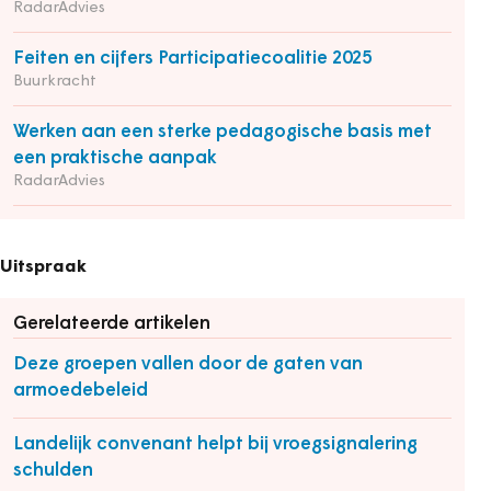
RadarAdvies
Feiten en cijfers Participatiecoalitie 2025
Buurkracht
Werken aan een sterke pedagogische basis met
een praktische aanpak
RadarAdvies
Uitspraak
Gerelateerde artikelen
Deze groepen vallen door de gaten van
armoedebeleid
Landelijk convenant helpt bij vroegsignalering
schulden