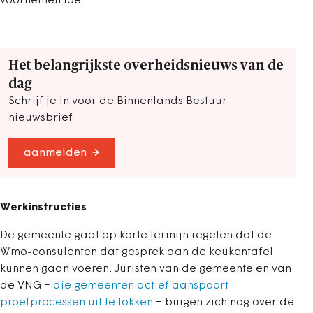
voornemen toe.
Het belangrijkste overheidsnieuws van de
dag
Schrijf je in voor de Binnenlands Bestuur
nieuwsbrief
aanmelden
Werkinstructies
De gemeente gaat op korte termijn regelen dat de
Wmo-consulenten dat gesprek aan de keukentafel
kunnen gaan voeren. Juristen van de gemeente en van
de VNG −
die gemeenten actief aanspoort
proefprocessen uit te lokken
− buigen zich nog over de