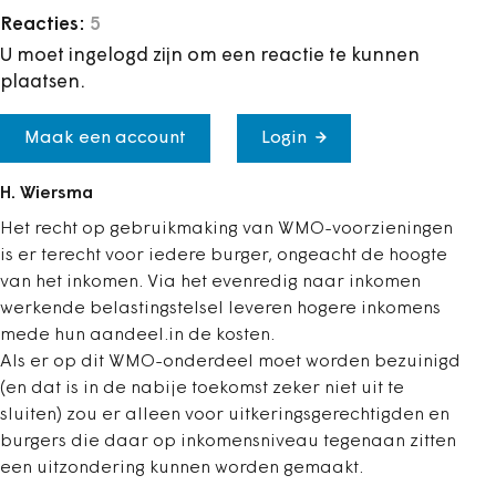
Reacties:
5
U moet ingelogd zijn om een reactie te kunnen
plaatsen.
Maak een account
Login
H. Wiersma
Het recht op gebruikmaking van WMO-voorzieningen
is er terecht voor iedere burger, ongeacht de hoogte
van het inkomen. Via het evenredig naar inkomen
werkende belastingstelsel leveren hogere inkomens
mede hun aandeel.in de kosten.
Als er op dit WMO-onderdeel moet worden bezuinigd
(en dat is in de nabije toekomst zeker niet uit te
sluiten) zou er alleen voor uitkeringsgerechtigden en
burgers die daar op inkomensniveau tegenaan zitten
een uitzondering kunnen worden gemaakt.