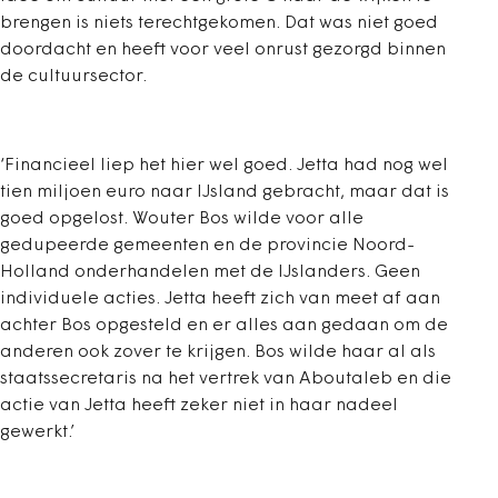
brengen is niets terechtgekomen. Dat was niet goed
doordacht en heeft voor veel onrust gezorgd binnen
de cultuursector.
‘Financieel liep het hier wel goed. Jetta had nog wel
tien miljoen euro naar IJsland gebracht, maar dat is
goed opgelost. Wouter Bos wilde voor alle
gedupeerde gemeenten en de provincie Noord-
Holland onderhandelen met de IJslanders. Geen
individuele acties. Jetta heeft zich van meet af aan
achter Bos opgesteld en er alles aan gedaan om de
anderen ook zover te krijgen. Bos wilde haar al als
staatssecretaris na het vertrek van Aboutaleb en die
actie van Jetta heeft zeker niet in haar nadeel
gewerkt.’