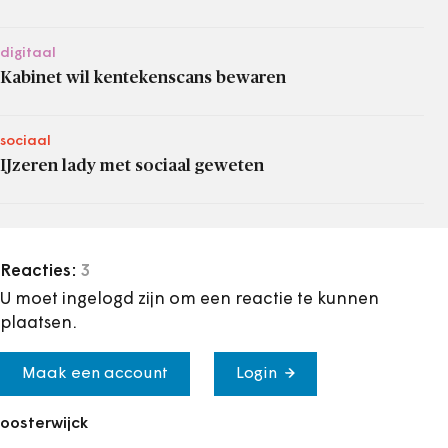
digitaal
Kabinet wil kentekenscans bewaren
sociaal
IJzeren lady met sociaal geweten
Reacties:
3
U moet ingelogd zijn om een reactie te kunnen
plaatsen.
Maak een account
Login
oosterwijck