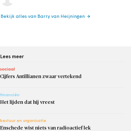
Bekijk alles van Barry van Heijningen
Lees meer
sociaal
Cijfers Antillianen zwaar vertekend
financiën
Het lijden dat hij vreest
bestuur en organisatie
Enschede wist niets van radioactief lek