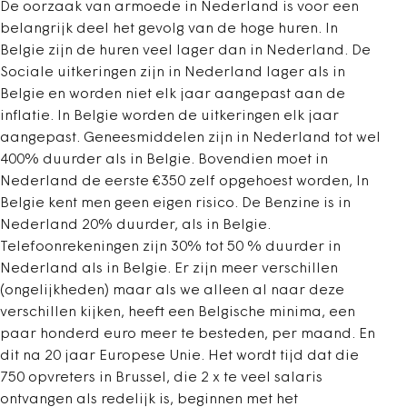
De oorzaak van armoede in Nederland is voor een
belangrijk deel het gevolg van de hoge huren. In
Belgie zijn de huren veel lager dan in Nederland. De
Sociale uitkeringen zijn in Nederland lager als in
Belgie en worden niet elk jaar aangepast aan de
inflatie. In Belgie worden de uitkeringen elk jaar
aangepast. Geneesmiddelen zijn in Nederland tot wel
400% duurder als in Belgie. Bovendien moet in
Nederland de eerste €350 zelf opgehoest worden, In
Belgie kent men geen eigen risico. De Benzine is in
Nederland 20% duurder, als in Belgie.
Telefoonrekeningen zijn 30% tot 50 % duurder in
Nederland als in Belgie. Er zijn meer verschillen
(ongelijkheden) maar als we alleen al naar deze
verschillen kijken, heeft een Belgische minima, een
paar honderd euro meer te besteden, per maand. En
dit na 20 jaar Europese Unie. Het wordt tijd dat die
750 opvreters in Brussel, die 2 x te veel salaris
ontvangen als redelijk is, beginnen met het