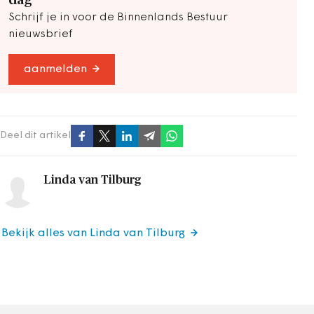
dag
Schrijf je in voor de Binnenlands Bestuur
nieuwsbrief
aanmelden
Deel dit artikel
Linda van Tilburg
Bekijk alles van Linda van Tilburg