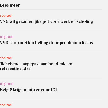
Lees meer
sociaal
VNG wil gezamenlijke pot voor werk en scholing
digitaal
VVD: stop met km-heffing door problemen fiscus
sociaal
'Ik heb me aangepast aan het denk- en
referentiekader'
digitaal
België krijgt minister voor ICT
sociaal