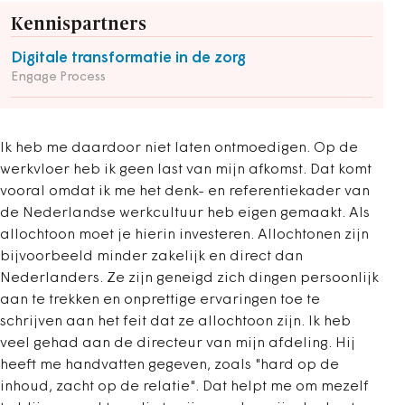
Kennispartners
Digitale transformatie in de zorg
Engage Process
Ik heb me daardoor niet laten ontmoedigen. Op de
werkvloer heb ik geen last van mijn afkomst. Dat komt
vooral omdat ik me het denk- en referentiekader van
de Nederlandse werkcultuur heb eigen gemaakt. Als
allochtoon moet je hierin investeren. Allochtonen zijn
bijvoorbeeld minder zakelijk en direct dan
Nederlanders. Ze zijn geneigd zich dingen persoonlijk
aan te trekken en onprettige ervaringen toe te
schrijven aan het feit dat ze allochtoon zijn. Ik heb
veel gehad aan de directeur van mijn afdeling. Hij
heeft me handvatten gegeven, zoals "hard op de
inhoud, zacht op de relatie". Dat helpt me om mezelf