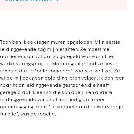
Bekijk alle vacatures
Toch ben ik ook tegen muren opgelopen. Mijn eerste
leidinggevende zag mij niet zitten. Ze moest me
aannemen, omdat dat zo geregeld was vanuit het
werkervaringsproject. Maar eigenlijk had ze liever
iemand die ze "beter begreep", zoals ze zelf zei. Ze
wilde mij ook geen opleiding laten volgen. Ik ben toen
naar haar leidinggevende gestapt en die heeft
geregeld dat ik een studie kon doen. Een andere
leidinggevende vond het niet nodig dat ik een
opleiding ging doen. "Je voldoet aan de eisen voor je
functie", was de reactie.