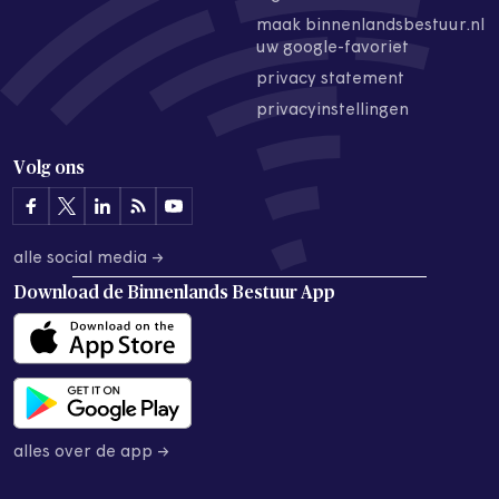
maak binnenlandsbestuur.nl
uw google-favoriet
privacy statement
privacyinstellingen
Volg ons
alle social media →
Download de
Binnenlands Bestuur App
alles over de app →