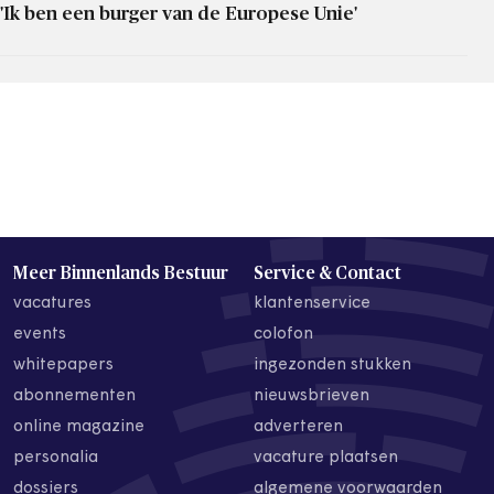
'Ik ben een burger van de Europese Unie'
Meer Binnenlands Bestuur
Service & Contact
vacatures
klantenservice
events
colofon
whitepapers
ingezonden stukken
abonnementen
nieuwsbrieven
online magazine
adverteren
personalia
vacature plaatsen
dossiers
algemene voorwaarden