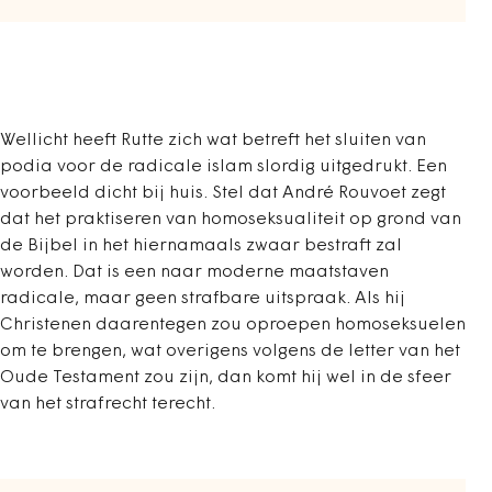
Wellicht heeft Rutte zich wat betreft het sluiten van
podia voor de radicale islam slordig uitgedrukt. Een
voorbeeld dicht bij huis. Stel dat André Rouvoet zegt
dat het praktiseren van homoseksualiteit op grond van
de Bijbel in het hiernamaals zwaar bestraft zal
worden. Dat is een naar moderne maatstaven
radicale, maar geen strafbare uitspraak. Als hij
Christenen daarentegen zou oproepen homoseksuelen
om te brengen, wat overigens volgens de letter van het
Oude Testament zou zijn, dan komt hij wel in de sfeer
van het strafrecht terecht.