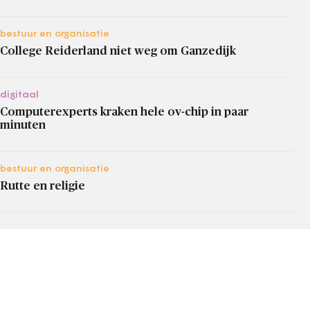
bestuur en organisatie
College Reiderland niet weg om Ganzedijk
digitaal
Computerexperts kraken hele ov-chip in paar
minuten
bestuur en organisatie
Rutte en religie