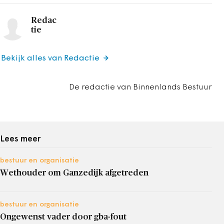
Redac
tie
Bekijk alles van Redactie
De redactie van Binnenlands Bestuur
Lees meer
bestuur en organisatie
Wethouder om Ganzedijk afgetreden
bestuur en organisatie
Ongewenst vader door gba-fout