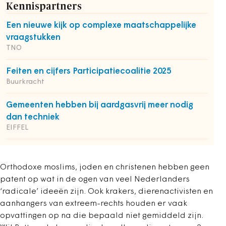
Kennispartners
Een nieuwe kijk op complexe maatschappelijke
vraagstukken
TNO
Feiten en cijfers Participatiecoalitie 2025
Buurkracht
Gemeenten hebben bij aardgasvrij meer nodig
dan techniek
EIFFEL
Orthodoxe moslims, joden en christenen hebben geen
patent op wat in de ogen van veel Nederlanders
‘radicale’ ideeën zijn. Ook krakers, dierenactivisten en
aanhangers van extreem-rechts houden er vaak
opvattingen op na die bepaald niet gemiddeld zijn.