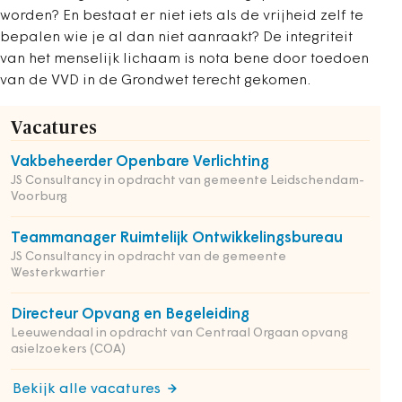
worden? En bestaat er niet iets als de vrijheid zelf te
bepalen wie je al dan niet aanraakt? De integriteit
van het menselijk lichaam is nota bene door toedoen
van de VVD in de Grondwet terecht gekomen.
Vacatures
Vakbeheerder Openbare Verlichting
JS Consultancy in opdracht van gemeente Leidschendam-
Voorburg
Teammanager Ruimtelijk Ontwikkelingsbureau
JS Consultancy in opdracht van de gemeente
Westerkwartier
Directeur Opvang en Begeleiding
Leeuwendaal in opdracht van Centraal Orgaan opvang
asielzoekers (COA)
Bekijk alle vacatures