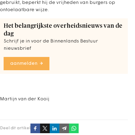
gebruikt, beperkt hij de vrijheden van burgers op
ontoelaatbare wijze.
Het belangrijkste overheidsnieuws van de
dag
Schrijf je in voor de Binnenlands Bestuur
nieuwsbrief
aanmelden
Martijn van der Kooij
Deel dit artikel