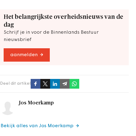
Het belangrijkste overheidsnieuws van de
dag
Schrijf je in voor de Binnenlands Bestuur
nieuwsbrief
aanmelden
Deel dit artikel
Jos Moerkamp
Bekijk alles van Jos Moerkamp