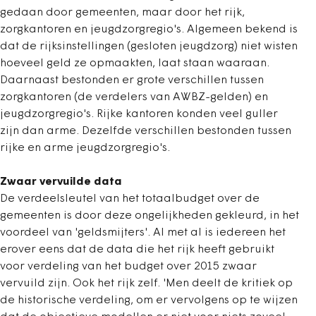
gedaan door gemeenten, maar door het rijk,
zorgkantoren en jeugdzorgregio's. Algemeen bekend is
dat de rijksinstellingen (gesloten jeugdzorg) niet wisten
hoeveel geld ze opmaakten, laat staan waaraan.
Daarnaast bestonden er grote verschillen tussen
zorgkantoren (de verdelers van AWBZ-gelden) en
jeugdzorgregio's. Rijke kantoren konden veel guller
zijn dan arme. Dezelfde verschillen bestonden tussen
rijke en arme jeugdzorgregio's.
Zwaar vervuilde data
De verdeelsleutel van het totaalbudget over de
gemeenten is door deze ongelijkheden gekleurd, in het
voordeel van 'geldsmijters'. Al met al is iedereen het
erover eens dat de data die het rijk heeft gebruikt
voor verdeling van het budget over 2015 zwaar
vervuild zijn. Ook het rijk zelf. 'Men deelt de kritiek op
de historische verdeling, om er vervolgens op te wijzen