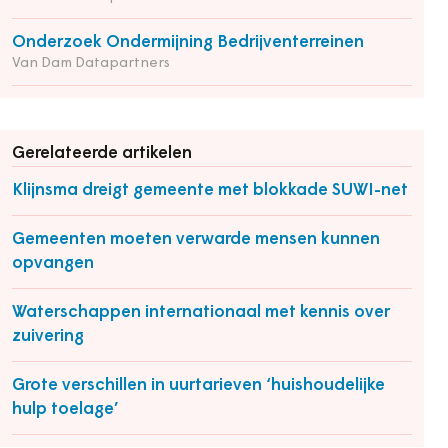
Onderzoek Ondermijning Bedrijventerreinen
Van Dam Datapartners
Gerelateerde artikelen
Klijnsma dreigt gemeente met blokkade SUWI-net
Gemeenten moeten verwarde mensen kunnen
opvangen
Waterschappen internationaal met kennis over
zuivering
Grote verschillen in uurtarieven ‘huishoudelijke
hulp toelage’