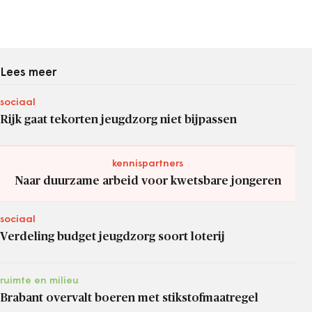
Lees meer
sociaal
Rijk gaat tekorten jeugdzorg niet bijpassen
kennispartners
Naar duurzame arbeid voor kwetsbare jongeren
sociaal
Verdeling budget jeugdzorg soort loterij
ruimte en milieu
Brabant overvalt boeren met stikstofmaatregel