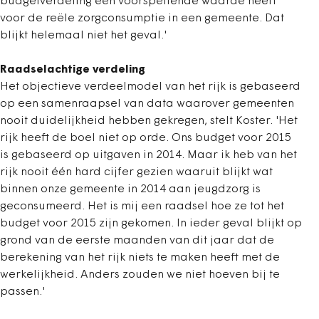
budgetverdeling een voorspellende waarde heeft
voor de reële zorgconsumptie in een gemeente. Dat
blijkt helemaal niet het geval.'
Raadselachtige verdeling
Het objectieve verdeelmodel van het rijk is gebaseerd
op een samenraapsel van data waarover gemeenten
nooit duidelijkheid hebben gekregen, stelt Koster. 'Het
rijk heeft de boel niet op orde. Ons budget voor 2015
is gebaseerd op uitgaven in 2014. Maar ik heb van het
rijk nooit één hard cijfer gezien waaruit blijkt wat
binnen onze gemeente in 2014 aan jeugdzorg is
geconsumeerd. Het is mij een raadsel hoe ze tot het
budget voor 2015 zijn gekomen. In ieder geval blijkt op
grond van de eerste maanden van dit jaar dat de
berekening van het rijk niets te maken heeft met de
werkelijkheid. Anders zouden we niet hoeven bij te
passen.'