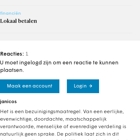
financiën
Lokaal betalen
Reacties:
1
U moet ingelogd zijn om een reactie te kunnen
plaatsen.
Maak een account
Login
janicos
Het is een bezuinigingsmaatregel. Van een eerlijke,
evenwichtige, doordachte, maatschappelijk
verantwoorde, menselijke of evenredige verdeling is
natuurlijk geen sprake. De politiek laat zich in dit