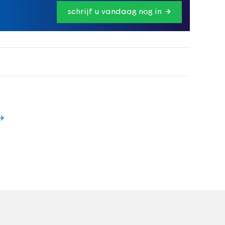
schrijf u vandaag nog in