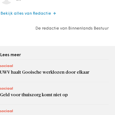
Bekijk alles van Redactie
De redactie van Binnenlands Bestuur
Lees meer
sociaal
UWV haalt Gooische werklozen door elkaar
sociaal
Geld voor thuiszorg komt niet op
sociaal