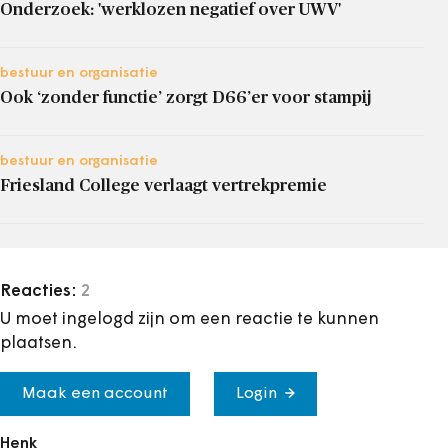
Onderzoek: 'werklozen negatief over UWV'
bestuur en organisatie
Ook ‘zonder functie’ zorgt D66’er voor stampij
bestuur en organisatie
Friesland College verlaagt vertrekpremie
Reacties:
2
U moet ingelogd zijn om een reactie te kunnen
plaatsen.
Maak een account
Login
Henk