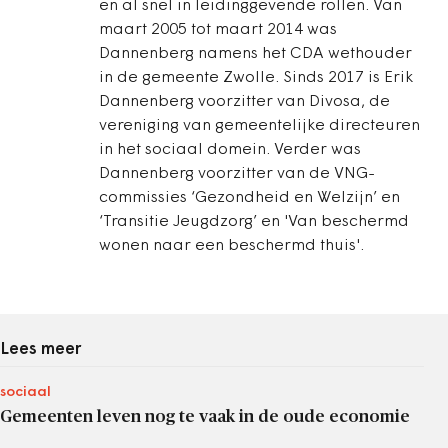
en al snel in leidinggevende rollen. Van
maart 2005 tot maart 2014 was
Dannenberg namens het CDA wethouder
in de gemeente Zwolle. Sinds 2017 is Erik
Dannenberg voorzitter van Divosa, de
vereniging van gemeentelijke directeuren
in het sociaal domein. Verder was
Dannenberg voorzitter van de VNG-
commissies ‘Gezondheid en Welzijn’ en
‘Transitie Jeugdzorg’ en 'Van beschermd
wonen naar een beschermd thuis'.
Lees meer
sociaal
Gemeenten leven nog te vaak in de oude economie