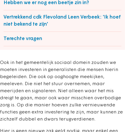
Hebben we er nog een beetje zin in?
Vertrekkend cdk Flevoland Leen Verbeek: 'Ik hoef
niet bekend te zijn'
Terechte vragen
Ook in het gemeentelijk sociaal domein zouden we
moeten investeren in generalisten die mensen hierin
begeleiden. Die ook op ooghoogte meekijken,
meeleven. Die niet het stuur overnemen, maar
meerijden en signaleren. Niet alleen waar het mis
dreigt te gaan, maar ook waar misschien overbodige
zorg is. Op die manier hoeven zulke vernieuwende
functies geen extra investering te zijn, maar kunnen ze
zichzelf dubbel en dwars terugverdienen.
Hier is geen nieuwe zak geld nodig, maar enkel een