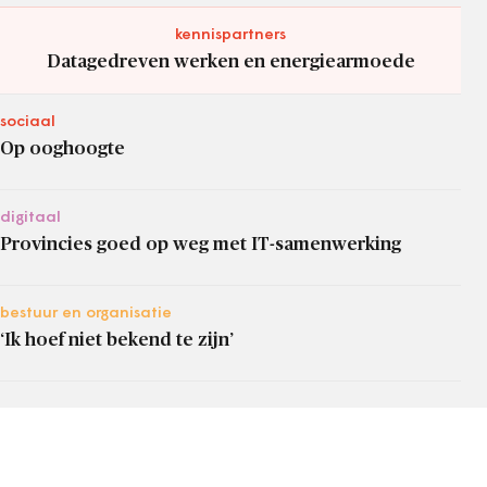
kennispartners
Datagedreven werken en energiearmoede
sociaal
Op ooghoogte
digitaal
Provincies goed op weg met IT-samenwerking
bestuur en organisatie
‘Ik hoef niet bekend te zijn’