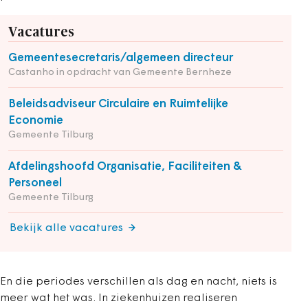
Vacatures
Gemeentesecretaris/algemeen directeur
Castanho in opdracht van Gemeente Bernheze
Beleidsadviseur Circulaire en Ruimtelijke
Economie
Gemeente Tilburg
Afdelingshoofd Organisatie, Faciliteiten &
Personeel
Gemeente Tilburg
Bekijk alle vacatures
En die periodes verschillen als dag en nacht, niets is
meer wat het was. In ziekenhuizen realiseren