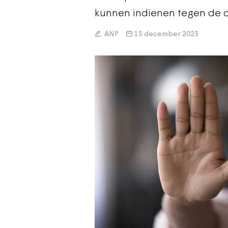
kunnen indienen tegen de o
ANP
15 december 2023