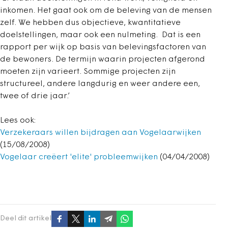
inkomen. Het gaat ook om de beleving van de mensen
zelf. We hebben dus objectieve, kwantitatieve
doelstellingen, maar ook een nulmeting. Dat is een
rapport per wijk op basis van belevingsfactoren van
de bewoners. De termijn waarin projecten afgerond
moeten zijn varieert. Sommige projecten zijn
structureel, andere langdurig en weer andere een,
twee of drie jaar.’
Lees ook:
Verzekeraars willen bijdragen aan Vogelaarwijken
(15/08/2008)
Vogelaar creëert 'elite' probleemwijken
(04/04/2008)
Deel dit artikel