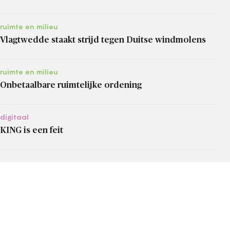
ruimte en milieu
Vlagtwedde staakt strijd tegen Duitse windmolens
ruimte en milieu
Onbetaalbare ruimtelijke ordening
digitaal
KING is een feit