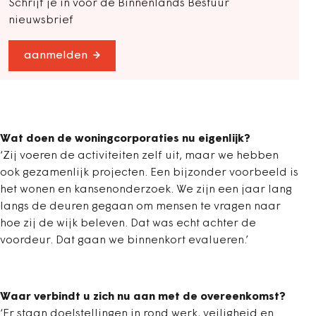
Schrijf je in voor de Binnenlands Bestuur
nieuwsbrief
aanmelden
Wat doen de woningcorporaties nu eigenlijk?
‘Zij voeren de activiteiten zelf uit, maar we hebben
ook gezamenlijk projecten. Een bijzonder voorbeeld is
het wonen en kansenonderzoek. We zijn een jaar lang
langs de deuren gegaan om mensen te vragen naar
hoe zij de wijk beleven. Dat was echt achter de
voordeur. Dat gaan we binnenkort evalueren.’
Waar verbindt u zich nu aan met de overeenkomst?
‘Er staan doelstellingen in rond werk, veiligheid en