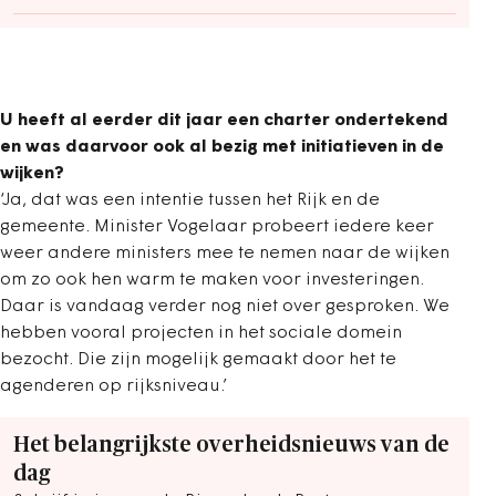
U heeft al eerder dit jaar een charter ondertekend
en was daarvoor ook al bezig met initiatieven in de
wijken?
‘Ja, dat was een intentie tussen het Rijk en de
gemeente. Minister Vogelaar probeert iedere keer
weer andere ministers mee te nemen naar de wijken
om zo ook hen warm te maken voor investeringen.
Daar is vandaag verder nog niet over gesproken. We
hebben vooral projecten in het sociale domein
bezocht. Die zijn mogelijk gemaakt door het te
agenderen op rijksniveau.’
Het belangrijkste overheidsnieuws van de
dag