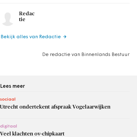
Redac
tie
Bekijk alles van Redactie
De redactie van Binnenlands Bestuur
Lees meer
sociaal
Utrecht ondertekent afspraak Vogelaarwijken
digitaal
Veel klachten ov-chipkaart