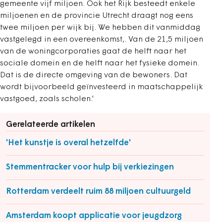
gemeente vijf miljoen. Ook het Rijk besteedt enkele
miljoenen en de provincie Utrecht draagt nog eens
twee miljoen per wijk bij. We hebben dit vanmiddag
vastgelegd in een overeenkomst,. Van de 21,5 miljoen
van de woningcorporaties gaat de helft naar het
sociale domein en de helft naar het fysieke domein.
Dat is de directe omgeving van de bewoners. Dat
wordt bijvoorbeeld geïnvesteerd in maatschappelijk
vastgoed, zoals scholen.‘
Gerelateerde artikelen
'Het kunstje is overal hetzelfde'
Stemmentracker voor hulp bij verkiezingen
Rotterdam verdeelt ruim 88 miljoen cultuurgeld
Amsterdam koopt applicatie voor jeugdzorg