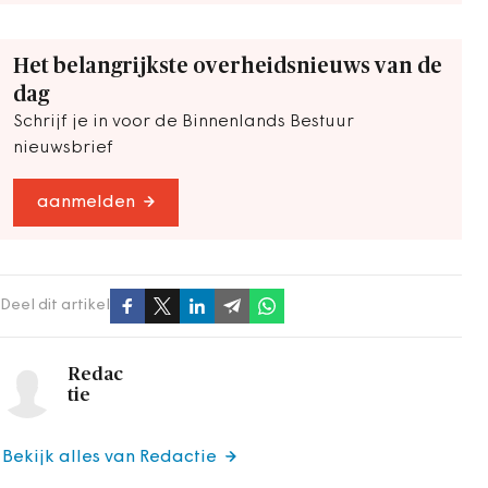
Het belangrijkste overheidsnieuws van de
dag
Schrijf je in voor de Binnenlands Bestuur
nieuwsbrief
aanmelden
Deel dit artikel
Redac
tie
Bekijk alles van Redactie