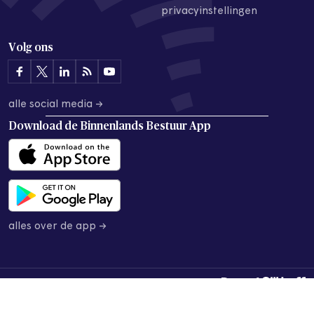
privacyinstellingen
Volg ons
alle social media →
Download de
Binnenlands Bestuur App
alles over de app →
© 2026 Binnenlands Bestuur