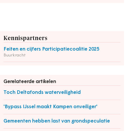
Kennispartners
Feiten en cijfers Participatiecoalitie 2025
Buurkracht
Gerelateerde artikelen
Toch Deltafonds waterveiligheid
'Bypass IJssel maakt Kampen onveiliger'
Gemeenten hebben last van grondspeculatie