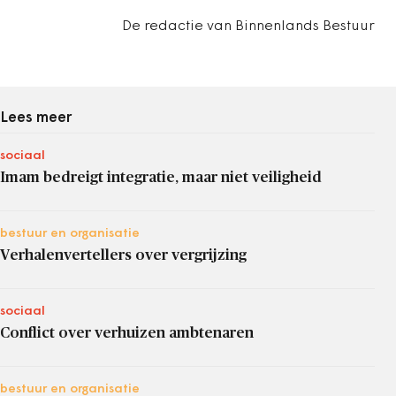
De redactie van Binnenlands Bestuur
Lees meer
sociaal
Imam bedreigt integratie, maar niet veiligheid
bestuur en organisatie
Verhalenvertellers over vergrijzing
sociaal
Conflict over verhuizen ambtenaren
bestuur en organisatie