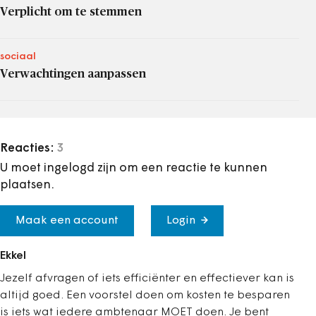
Verplicht om te stemmen
sociaal
Verwachtingen aanpassen
Reacties:
3
U moet ingelogd zijn om een reactie te kunnen
plaatsen.
Maak een account
Login
Ekkel
Jezelf afvragen of iets efficiënter en effectiever kan is
altijd goed. Een voorstel doen om kosten te besparen
is iets wat iedere ambtenaar MOET doen. Je bent