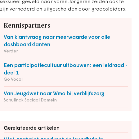
seksueel geweld naar voren Jongeren zeiden ook te
zijn vernederd en uitgescholden door groepsleiders.
Kennispartners
Van klantvraag naar meerwaarde voor alle
dashboardklanten
Verder
Een participatiecultuur uitbouwen: een leidraad -
deel 1
Go Vocal
Van Jeugdwet naar Wmo bij verblijfszorg
Schulinck Sociaal Domein
Gerelateerde artikelen