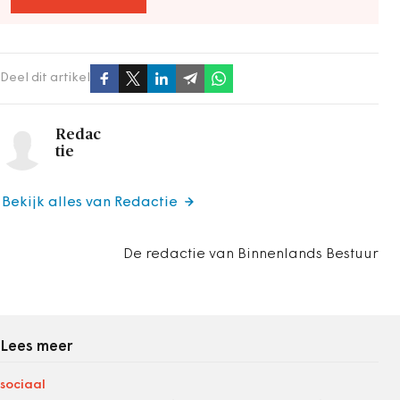
Deel dit artikel
Redac
tie
Bekijk alles van Redactie
De redactie van Binnenlands Bestuur
Lees meer
sociaal