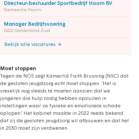
Directeur-bestuurder Sportbedrijf Hoorn BV
Gemeente Hoorn
Manager Bedrijfsvoering
GGD Gelderland-Zuid
Bekijk alle vacatures
Moet stoppen
Tegen de NOS zegt Kamerlid Faith Bruyning (NSC) dat
de gesloten jeugdzorg echt moet stoppen. ‘Het is
vreselijk nog steeds te moeten aanzien dat we
jongeren die hulp nodig hebben opsluiten in
instellingen waar ze fysieke en emotionele schade
oplopen.’ Het kabinet maakte in 2022 reeds bekend
dat zij de gesloten jeugdzorg wil afbouwen en dat het
in 2030 moet zijn verdwenen.