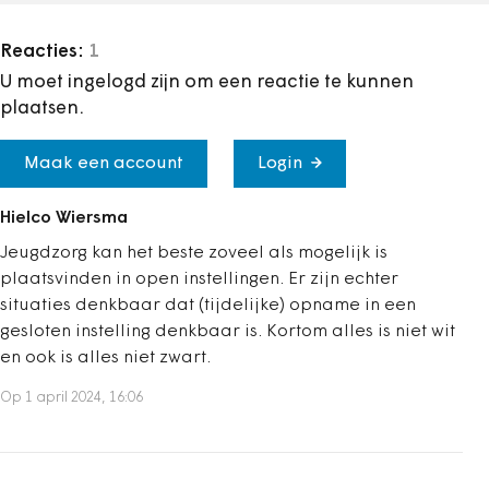
Reacties:
1
U moet ingelogd zijn om een reactie te kunnen
plaatsen.
Maak een account
Login
Hielco Wiersma
Jeugdzorg kan het beste zoveel als mogelijk is
plaatsvinden in open instellingen. Er zijn echter
situaties denkbaar dat (tijdelijke) opname in een
gesloten instelling denkbaar is. Kortom alles is niet wit
en ook is alles niet zwart.
Op 1 april 2024, 16:06