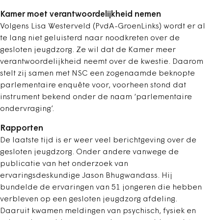
Kamer moet verantwoordelijkheid nemen
Volgens Lisa Westerveld (PvdA-GroenLinks) wordt er al
te lang niet geluisterd naar noodkreten over de
gesloten jeugdzorg. Ze wil dat de Kamer meer
verantwoordelijkheid neemt over de kwestie. Daarom
stelt zij samen met NSC een zogenaamde beknopte
parlementaire enquête voor, voorheen stond dat
instrument bekend onder de naam ‘parlementaire
ondervraging’.
Rapporten
De laatste tijd is er weer veel berichtgeving over de
gesloten jeugdzorg. Onder andere vanwege de
publicatie van het onderzoek van
ervaringsdeskundige Jason Bhugwandass.
Hij
bundelde de ervaringen van 51 jongeren die hebben
verbleven op een gesloten jeugdzorg afdeling.
Daaruit kwamen meldingen van psychisch, fysiek en