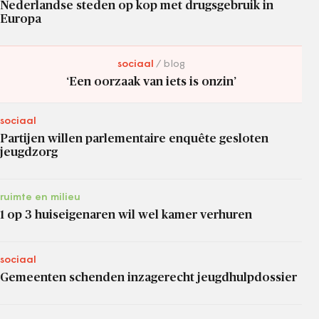
Nederlandse steden op kop met drugsgebruik in
Europa
sociaal
blog
‘Een oorzaak van iets is onzin’
sociaal
Partijen willen parlementaire enquête gesloten
jeugdzorg
ruimte en milieu
1 op 3 huiseigenaren wil wel kamer verhuren
sociaal
Gemeenten schenden inzagerecht jeugdhulpdossier