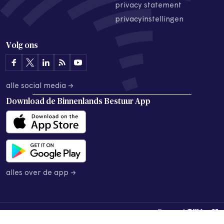
privacy statement
privacyinstellingen
Volg ons
alle social media →
Download de
Binnenlands Bestuur App
alles over de app →
© 2026 Binnenlands Bestuur