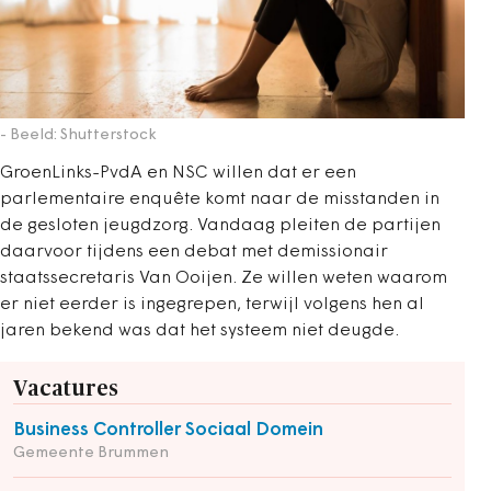
- Beeld: Shutterstock
GroenLinks-PvdA en NSC willen dat er een
parlementaire enquête komt naar de misstanden in
de gesloten jeugdzorg. Vandaag pleiten de partijen
daarvoor tijdens een debat met demissionair
staatssecretaris Van Ooijen. Ze willen weten waarom
er niet eerder is ingegrepen, terwijl volgens hen al
jaren bekend was dat het systeem niet deugde.
Vacatures
Business Controller Sociaal Domein
Gemeente Brummen