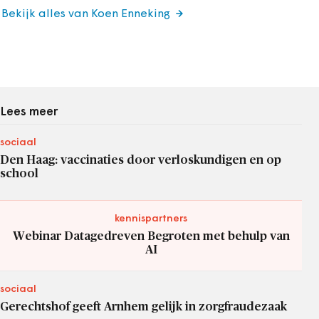
Bekijk alles van Koen Enneking
Lees meer
sociaal
Den Haag: vaccinaties door verloskundigen en op
school
kennispartners
Webinar Datagedreven Begroten met behulp van
AI
sociaal
Gerechtshof geeft Arnhem gelijk in zorgfraudezaak