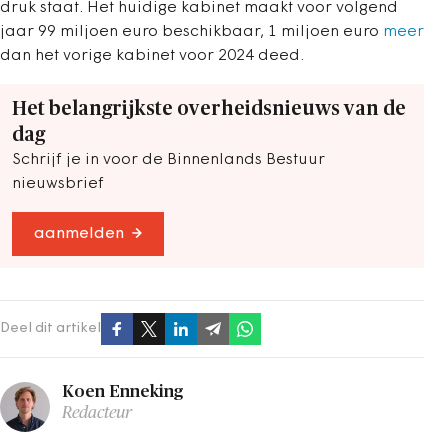
druk staat. Het huidige kabinet maakt voor volgend
jaar 99 miljoen euro beschikbaar, 1 miljoen euro
meer
dan het vorige kabinet voor 2024 deed.
Het belangrijkste overheidsnieuws van de
dag
Schrijf je in voor de Binnenlands Bestuur
nieuwsbrief
aanmelden
Deel dit artikel
Koen Enneking
Redacteur