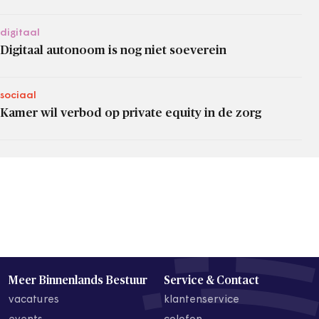
digitaal
Digitaal autonoom is nog niet soeverein
sociaal
Kamer wil verbod op private equity in de zorg
Meer Binnenlands Bestuur
Service & Contact
vacatures
klantenservice