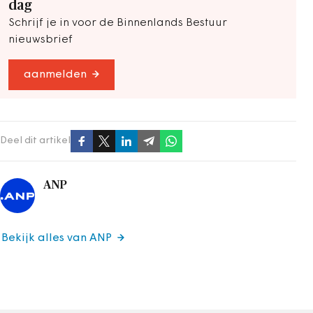
dag
Schrijf je in voor de Binnenlands Bestuur
nieuwsbrief
aanmelden
Deel dit artikel
ANP
Bekijk alles van ANP