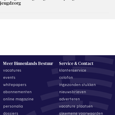
jeugdzorg
Meer Binnenlands Bestuur
Service & Contact
vacatures
klantenservice
events
colofon
whitepapers
ingezonden stukken
abonnementen
nieuwsbrieven
online magazine
adverteren
personalia
vacature plaatsen
dossiers
algemene voorwaarden