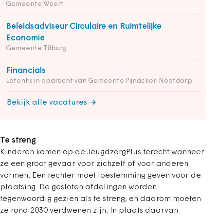
Gemeente Weert
Beleidsadviseur Circulaire en Ruimtelijke
Economie
Gemeente Tilburg
Financials
Latentis in opdracht van Gemeente Pijnacker-Nootdorp
Bekijk alle vacatures
Te streng
Kinderen komen op de JeugdzorgPlus terecht wanneer
ze een groot gevaar voor zichzelf of voor anderen
vormen. Een rechter moet toestemming geven voor de
plaatsing. De gesloten afdelingen worden
tegenwoordig gezien als te streng, en daarom moeten
ze rond 2030 verdwenen zijn. In plaats daarvan