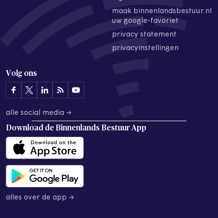
maak binnenlandsbestuur.nl
uw google-favoriet
privacy statement
privacyinstellingen
Volg ons
alle social media →
Download de
Binnenlands Bestuur App
alles over de app →