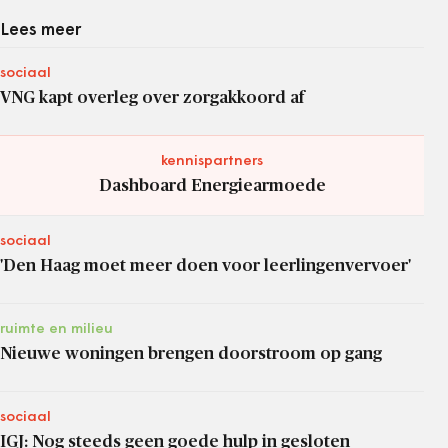
Lees meer
sociaal
VNG kapt overleg over zorgakkoord af
kennispartners
Dashboard Energiearmoede
sociaal
'Den Haag moet meer doen voor leerlingenvervoer'
ruimte en milieu
Nieuwe woningen brengen doorstroom op gang
sociaal
IGJ: Nog steeds geen goede hulp in gesloten