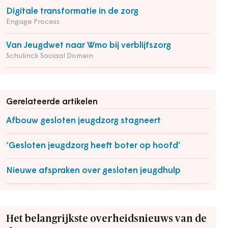
Digitale transformatie in de zorg
Engage Process
Van Jeugdwet naar Wmo bij verblijfszorg
Schulinck Sociaal Domein
Gerelateerde artikelen
Afbouw gesloten jeugdzorg stagneert
‘Gesloten jeugdzorg heeft boter op hoofd’
Nieuwe afspraken over gesloten jeugdhulp
Het belangrijkste overheidsnieuws van de