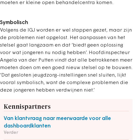
moeten er kleine open behandelcentra komen.
Symbolisch
Volgens de IGJ worden er wel stappen gezet, maar zijn
de problemen niet opgelost. Het aanpassen van het
stelsel gaat langzaam en dat ‘biedt geen oplossing
voor wat jongeren nu nodig hebben’. Hoofdinspecteur
Angela van der Putten vindt dat alle betrokkenen meer
moeten doen om een goed nieuw stelsel op te bouwen.
‘Dat gesloten jeugdzorg-instellingen snel sluiten, lijkt
vooral symbolisch, want de complexe problemen die
deze jongeren hebben verdwijnen niet.’
Kennispartners
Van klantvraag naar meerwaarde voor alle
dashboardklanten
Verder