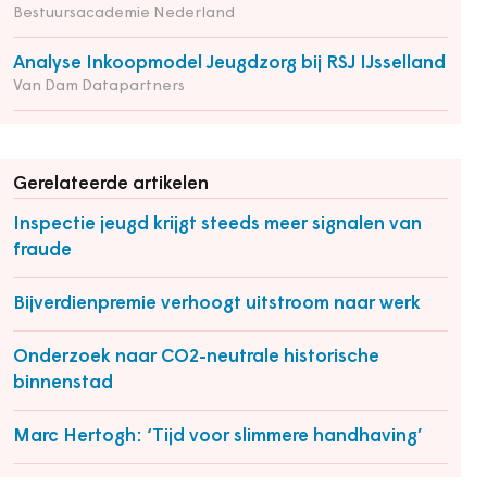
Bestuursacademie Nederland
Analyse Inkoopmodel Jeugdzorg bij RSJ IJsselland
Van Dam Datapartners
Gerelateerde artikelen
Inspectie jeugd krijgt steeds meer signalen van
fraude
Bijverdienpremie verhoogt uitstroom naar werk
Onderzoek naar CO2-neutrale historische
binnenstad
Marc Hertogh: ‘Tijd voor slimmere handhaving’