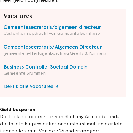
meer geld nodig hebben.
Vacatures
Gemeentesecretaris/algemeen directeur
Castanho in opdracht van Gemeente Bernheze
Gemeentesecretaris/Algemeen Directeur
gemeente 's-Hertogenbosch via Geerts & Partners
Business Controller Sociaal Domein
Gemeente Brummen
Bekijk alle vacatures
Geld besparen
Dat blijkt uit onderzoek van Stichting Armoedefonds,
die lokale hulpinstanties ondersteunt met incidentele
financiële steun. Van de 326 ondervraagde