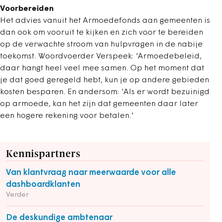
Voorbereiden
Het advies vanuit het Armoedefonds aan gemeenten is
dan ook om vooruit te kijken en zich voor te bereiden
op de verwachte stroom van hulpvragen in de nabije
toekomst. Woordvoerder Verspeek: 'Armoedebeleid,
daar hangt heel veel mee samen. Op het moment dat
je dat goed geregeld hebt, kun je op andere gebieden
kosten besparen. En andersom: 'Als er wordt bezuinigd
op armoede, kan het zijn dat gemeenten daar later
een hogere rekening voor betalen.'
Kennispartners
Van klantvraag naar meerwaarde voor alle
dashboardklanten
Verder
De deskundige ambtenaar