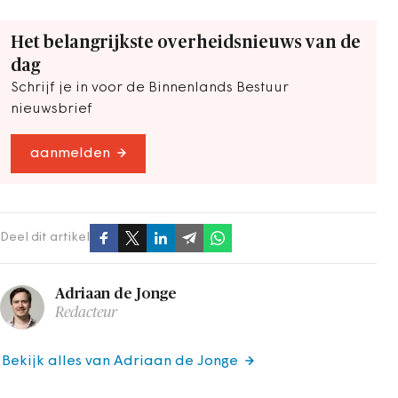
Het belangrijkste overheidsnieuws van de
dag
Schrijf je in voor de Binnenlands Bestuur
nieuwsbrief
aanmelden
Deel dit artikel
Adriaan de Jonge
Redacteur
Bekijk alles van Adriaan de Jonge