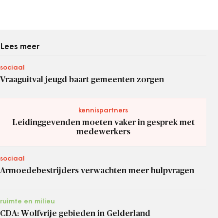
Lees meer
sociaal
Vraaguitval jeugd baart gemeenten zorgen
kennispartners
Leidinggevenden moeten vaker in gesprek met
medewerkers
sociaal
Armoedebestrijders verwachten meer hulpvragen
ruimte en milieu
CDA: Wolfvrije gebieden in Gelderland