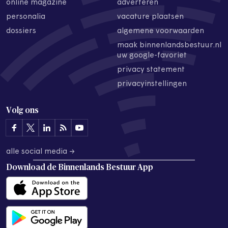
online magazine
adverteren
personalia
vacature plaatsen
dossiers
algemene voorwaarden
maak binnenlandsbestuur.nl
uw google-favoriet
privacy statement
privacyinstellingen
Volg ons
alle social media →
Download de
Binnenlands Bestuur App