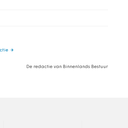
ctie
De redactie van Binnenlands Bestuur