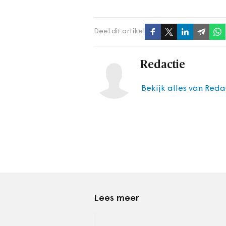
Deel dit artikel
Redactie
Bekijk alles van Reda
Lees meer