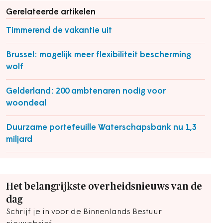
Gerelateerde artikelen
Timmerend de vakantie uit
Brussel: mogelijk meer flexibiliteit bescherming
wolf
Gelderland: 200 ambtenaren nodig voor
woondeal
Duurzame portefeuille Waterschapsbank nu 1,3
miljard
Het belangrijkste overheidsnieuws van de
dag
Schrijf je in voor de Binnenlands Bestuur