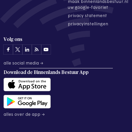
maak binnenlandsbestuur.nl
uw google-favoriet
privacy statement
privacyinstellingen
Volg ons
alle social media →
Download de
Binnenlands Bestuur App
alles over de app →