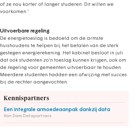
of ze nou korter of langer studeren. Dit willen we
voorkomen.'
Uitvoerbare regeling
De energietoeslag is bedoeld om de armste
huishoudens te helpen bij het betalen van de sterk
gestegen energierekening. Het kabinet besloot in juli
dat ook studenten zo'n toeslag kunnen krijgen, ook om
de regeling voor gemeenten uitvoerbaar te houden.
Meerdere studenten hadden een afwijzing met succes
bij de rechter aangevochten.
Kennispartners
Een integrale armoedeaanpak dankzij data
Van Dam Datapartners