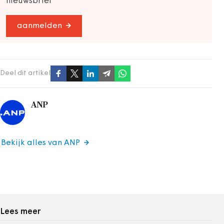
nieuwsbrief
aanmelden
Deel dit artikel
ANP
Bekijk alles van ANP
Lees meer