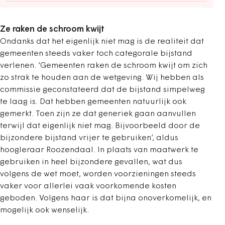
Ze raken de schroom kwijt
Ondanks dat het eigenlijk niet mag is de realiteit dat
gemeenten steeds vaker toch categorale bijstand
verlenen. ‘Gemeenten
raken de schroom kwijt om zich
zo strak te houden aan de wetgeving. Wij hebben als
commissie geconstateerd dat de bijstand simpelweg
te laag is. Dat hebben gemeenten natuurlijk ook
gemerkt. Toen zijn ze dat generiek gaan aanvullen
terwijl dat eigenlijk niet mag. Bijvoorbeeld door de
bijzondere bijstand vrijer te gebruiken’, aldus
hoogleraar Roozendaal. In plaats van maatwerk te
gebruiken in heel bijzondere gevallen, wat dus
volgens de wet moet, worden voorzieningen steeds
vaker voor allerlei vaak voorkomende kosten
geboden. Volgens haar is dat bijna onoverkomelijk, en
mogelijk ook wenselijk.