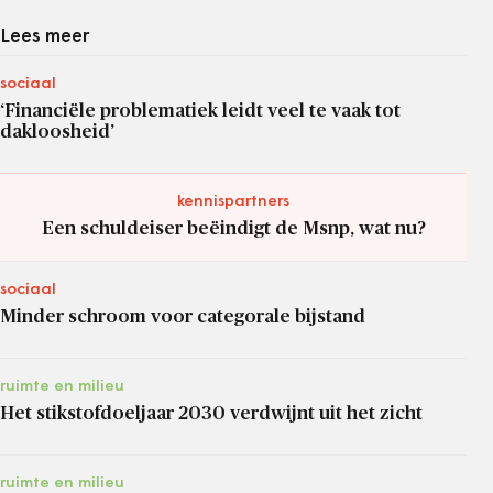
Lees meer
sociaal
‘Financiële problematiek leidt veel te vaak tot
dakloosheid’
kennispartners
Een schuldeiser beëindigt de Msnp, wat nu?
sociaal
Minder schroom voor categorale bijstand
ruimte en milieu
Het stikstofdoeljaar 2030 verdwijnt uit het zicht
ruimte en milieu