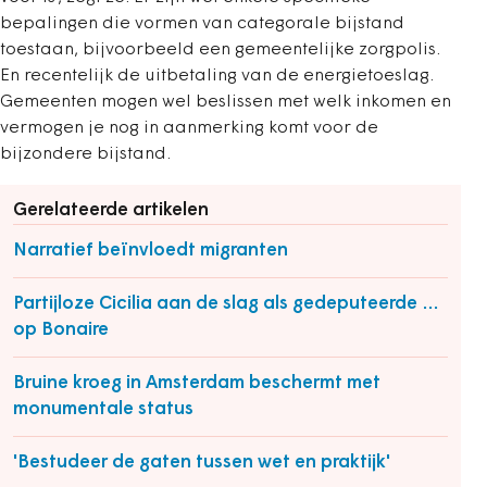
bepalingen die vormen van categorale bijstand
toestaan, bijvoorbeeld een gemeentelijke zorgpolis.
En recentelijk de uitbetaling van de energietoeslag.
Gemeenten mogen wel beslissen met welk inkomen en
vermogen je nog in aanmerking komt voor de
bijzondere bijstand.
Gerelateerde artikelen
Narratief beïnvloedt migranten
Partijloze Cicilia aan de slag als gedeputeerde …
op Bonaire
Bruine kroeg in Amsterdam beschermt met
monumentale status
'Bestudeer de gaten tussen wet en praktijk'