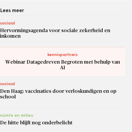
Lees meer
sociaal
Hervormingsagenda voor sociale zekerheid en
inkomen
kennispartners
Webinar Datagedreven Begroten met behulp van
AI
sociaal
Den Haag: vaccinaties door verloskundigen en op
school
ruimte en milieu
De hitte blijft nog onderbelicht