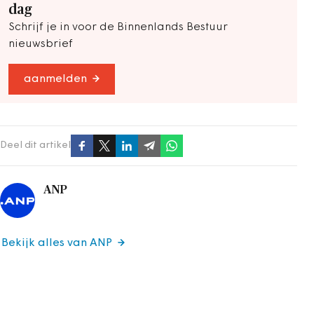
dag
Schrijf je in voor de Binnenlands Bestuur
nieuwsbrief
aanmelden
Deel dit artikel
ANP
Bekijk alles van ANP