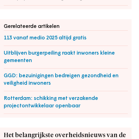
Gerelateerde artikelen
113 vanaf medio 2025 altijd gratis
Uitblijven burgerpeiling raakt inwoners kleine
gemeenten
GGD: bezuinigingen bedreigen gezondheid en
veiligheid inwoners
Rotterdam: schikking met verzakende
projectontwikkelaar openbaar
Het belangrijkste overheidsnieuws van de