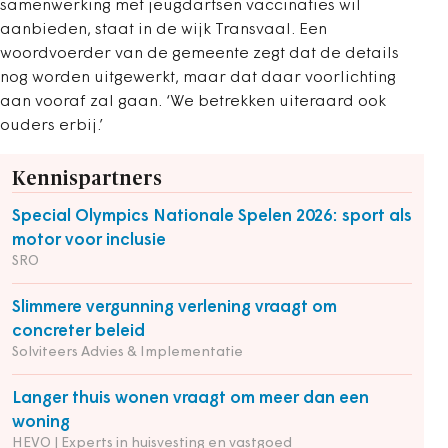
samenwerking met jeugdartsen vaccinaties wil
aanbieden, staat in de wijk Transvaal. Een
woordvoerder van de gemeente zegt dat de details
nog worden uitgewerkt, maar dat daar voorlichting
aan vooraf zal gaan. ‘We betrekken uiteraard ook
ouders erbij.’
Kennispartners
Special Olympics Nationale Spelen 2026: sport als
motor voor inclusie
SRO
Slimmere vergunning verlening vraagt om
concreter beleid
Solviteers Advies & Implementatie
Langer thuis wonen vraagt om meer dan een
woning
HEVO | Experts in huisvesting en vastgoed