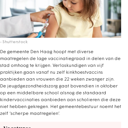
- Shutterstock
De gemeente Den Haag hoopt met diverse
maatregelen de lage vaccinatiegraad in delen van de
stad omhoog te krijgen. Verloskundigen van vijf
praktijken gaan vanaf nu zelf kinkhoestvaccins
aanbieden aan vrouwen die 22 weken zwanger zijn.
De jeugdgezondheidszorg gaat bovendien in oktober
op een middelbare school alsnog de standaard
kindervaccinaties aanbieden aan scholieren die deze
niet hebben gekregen. Het gemeentebestuur noemt het
zelf ‘scherpe maatregelen’.