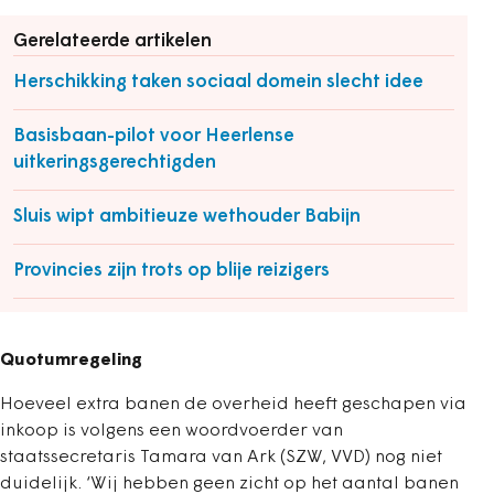
Gerelateerde artikelen
Herschikking taken sociaal domein slecht idee
Basisbaan-pilot voor Heerlense
uitkeringsgerechtigden
Sluis wipt ambitieuze wethouder Babijn
Provincies zijn trots op blije reizigers
Quotumregeling
Hoeveel extra banen de overheid heeft geschapen via
inkoop is volgens een woordvoerder van
staatssecretaris Tamara van Ark (SZW, VVD) nog niet
duidelijk. ‘Wij hebben geen zicht op het aantal banen