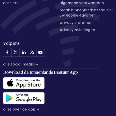
dossiers
algemene voorwaarden
maak binnenlandsbestuur.nl
uw google-favoriet
privacy statement
privacyinstellingen
Volg ons
alle social media →
Download de
Binnenlands Bestuur App
alles over de app →