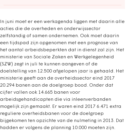
In juni moet er een werkagenda liggen met daarin alle
acties die de overheden en onderwijssector
zelfstandig of samen ondernemen. Ook moet daarin
een tijdspad zijn opgenomen met een prognose van
het aantal arbeidsbeperkten dat in dienst zal zijn. Het
ministerie van Sociale Zaken en Werkgelegenheid
(SZW) zegt in juli te kunnen aangeven of de
doelstelling van 12.500 afgelopen jaar is gehaald. Het
ministerie geeft aan de overheidssector eind 2017
20.294 banen aan de doelgroep bood. Onder dat
cijfer vallen ook 14.665 banen voor
arbeidsgehandicapten die via inleenverbanden
mogelijk zijn gemaakt. Er waren eind 2017 6.471 extra
reguliere overheidsbanen voor de doelgroep
bijgekomen ten opzichte van de nulmeting in 2013. Dat
hadden er volgens de planning 10.000 moeten zijn.