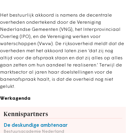
Het bestuurlijk akkoord is namens de decentrale
overheden ondertekend door de Vereniging
Nederlandse Gemeenten (VNG), het Interprovinciaal
Overleg (IPO), en de Vereniging werken voor
waterschappen (Vwvw). De rijksoverheid meldt dat de
overheden met het akkoord laten zien ‘dat zij nog
altijd voor de afspraak staan en dat zij alles op alles
gaan zetten om hun aandeel te realiseren.’ Terwijl de
marktsector al jaren haar doelstellingen voor de
banenafspraak haalt, is dat de overheid nog niet
gelukt.
Werkagenda
Kennispartners
De deskundige ambtenaar
Bestuursacademie Nederland