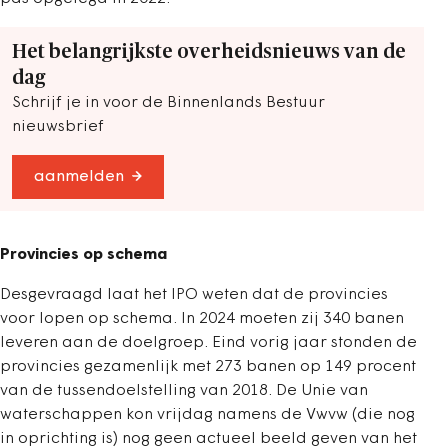
Het belangrijkste overheidsnieuws van de
dag
Schrijf je in voor de Binnenlands Bestuur
nieuwsbrief
aanmelden
Provincies op schema
Desgevraagd laat het IPO weten dat de provincies
voor lopen op schema. In 2024 moeten zij 340 banen
leveren aan de doelgroep. Eind vorig jaar stonden de
provincies gezamenlijk met 273 banen op 149 procent
van de tussendoelstelling van 2018. De Unie van
waterschappen kon vrijdag namens de Vwvw (die nog
in oprichting is) nog geen actueel beeld geven van het