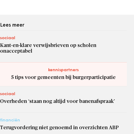
Lees meer
sociaal
Kant-en-klare verwijsbrieven op scholen
onacceptabel
kennispartners
5 tips voor gemeenten bij burgerparticipatie
sociaal
Overheden ‘staan nog altijd voor banenafspraak’
financiën
Terugvordering niet genoemd in overzichten ABP