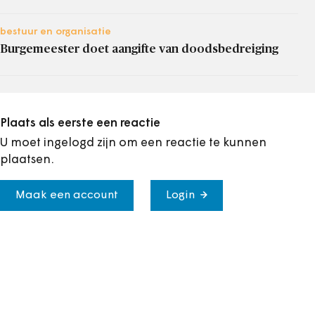
bestuur en organisatie
Burgemeester doet aangifte van doodsbedreiging
Plaats als eerste een reactie
U moet ingelogd zijn om een reactie te kunnen
plaatsen.
Maak een account
Login