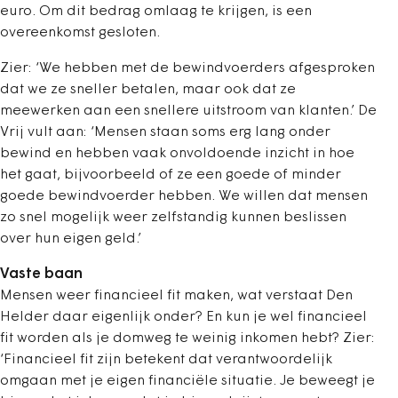
euro. Om dit bedrag omlaag te krijgen, is een
overeenkomst gesloten.
Zier: ‘We hebben met de bewindvoerders afgesproken
dat we ze sneller betalen, maar ook dat ze
meewerken aan een snellere uitstroom van klanten.’ De
Vrij vult aan: ‘Mensen staan soms erg lang onder
bewind en hebben vaak onvoldoende inzicht in hoe
het gaat, bijvoorbeeld of ze een goede of minder
goede bewindvoerder hebben. We willen dat mensen
zo snel mogelijk weer zelfstandig kunnen beslissen
over hun eigen geld.’
Vaste baan
Mensen weer financieel fit maken, wat verstaat Den
Helder daar eigenlijk onder? En kun je wel financieel
fit worden als je domweg te weinig inkomen hebt? Zier:
‘Financieel fit zijn betekent dat verantwoordelijk
omgaan met je eigen financiële situatie. Je beweegt je