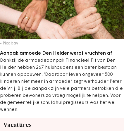
- Pixabay
Aanpak armoede Den Helder werpt vruchten af
Dankzij de armoedeaanpak Financieel Fit van Den
Helder hebben 267 huishoudens een beter bestaan
kunnen opbouwen. ‘Daardoor leven ongeveer 500
kinderen niet meer in armoede,’ zegt wethouder Peter
de Vrij. Bij de aanpak zijn vele partners betrokken die
proberen bewoners zo vroeg mogelijk te helpen. Voor
de gemeentelijke schuldhulpregisseurs was het wel
wennen.
Vacatures