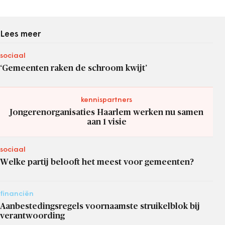
Lees meer
sociaal
‘Gemeenten raken de schroom kwijt’
kennispartners
Jongerenorganisaties Haarlem werken nu samen
aan 1 visie
sociaal
Welke partij belooft het meest voor gemeenten?
financiën
Aanbestedingsregels voornaamste struikelblok bij
verantwoording