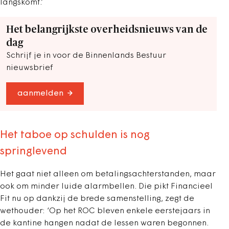
langskomt.’
Het belangrijkste overheidsnieuws van de
dag
Schrijf je in voor de Binnenlands Bestuur
nieuwsbrief
aanmelden
Het taboe op schulden is nog
springlevend
Het gaat niet alleen om betalingsachterstanden, maar
ook om minder luide alarmbellen. Die pikt Financieel
Fit nu op dankzij de brede samenstelling, zegt de
wethouder: ‘Op het ROC bleven enkele eerstejaars in
de kantine hangen nadat de lessen waren begonnen.