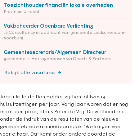
Toezichthouder financiën lokale overheden
Provincie Utrecht
Vakbeheerder Openbare Verlichting
JS Consultancy in opdracht van gemeente Leidschendam-
Voorburg
Gemeentesecretaris/Algemeen Directeur
gemeente 's-Hertogenbosch via Geerts & Partners
Bekijk alle vacatures
Jaarlijks telde Den Helder vijftien tot twintig
huisuitzettingen per jaar. Vorig jaar waren dat er nog
maar een paar, aldus Peter de Vrij. De wethouder is
onder de indruk van de resultaten van de nieuwe
gemeentebrede armoedeaanpak. ‘We krijgen veel
voor elkaar. Dat komt onder andere doordat de