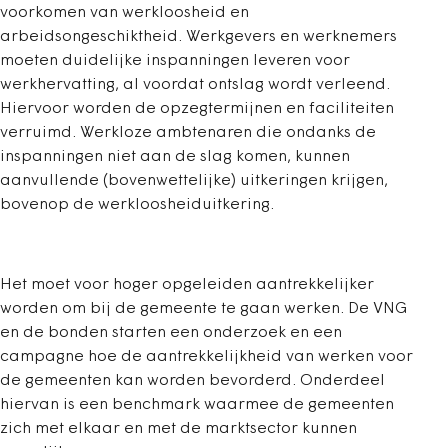
voorkomen van werkloosheid en
arbeidsongeschiktheid. Werkgevers en werknemers
moeten duidelijke inspanningen leveren voor
werkhervatting, al voordat ontslag wordt verleend.
Hiervoor worden de opzegtermijnen en faciliteiten
verruimd. Werkloze ambtenaren die ondanks de
inspanningen niet aan de slag komen, kunnen
aanvullende (bovenwettelijke) uitkeringen krijgen,
bovenop de werkloosheiduitkering.
Het moet voor hoger opgeleiden aantrekkelijker
worden om bij de gemeente te gaan werken. De VNG
en de bonden starten een onderzoek en een
campagne hoe de aantrekkelijkheid van werken voor
de gemeenten kan worden bevorderd. Onderdeel
hiervan is een benchmark waarmee de gemeenten
zich met elkaar en met de marktsector kunnen