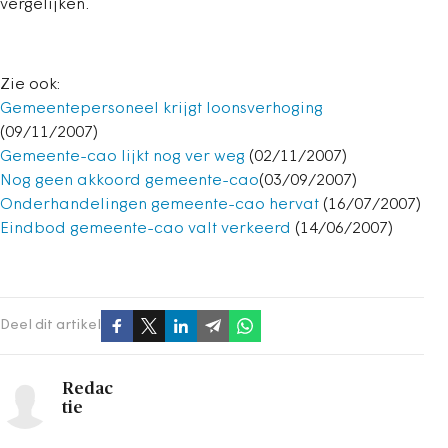
vergelijken.
Zie ook:
Gemeentepersoneel krijgt loonsverhoging
(09/11/2007)
Gemeente-cao lijkt nog ver weg
(02/11/2007)
Nog geen akkoord gemeente-cao
(03/09/2007)
Onderhandelingen gemeente-cao hervat
(16/07/2007)
Eindbod gemeente-cao valt verkeerd
(14/06/2007)
Deel dit artikel
Redac
tie