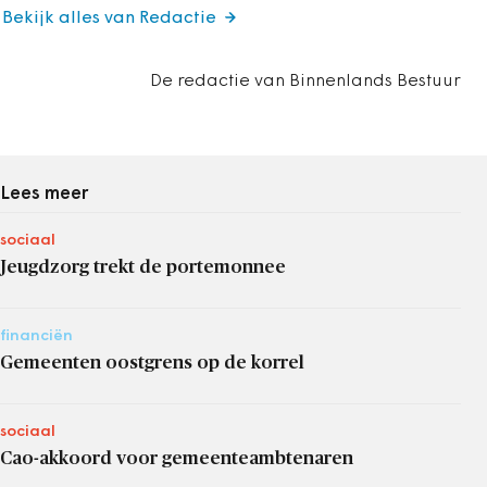
Bekijk alles van Redactie
De redactie van Binnenlands Bestuur
Lees meer
sociaal
Jeugdzorg trekt de portemonnee
financiën
Gemeenten oostgrens op de korrel
sociaal
Cao-akkoord voor gemeenteambtenaren