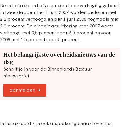
De in het akkoord afgesproken loonsverhoging gebeurt
in twee stappen. Per 1 juni 2007 worden de lonen met
2,2 procent verhoogd en per 1 juni 2008 nogmaals met
2,2 procent. De eindejaarsuitkering voor 2007 wordt
verhoogd met 0,5 procent naar 3,5 procent en voor
2008 met 1,5 procent naar 5 procent.
Het belangrijkste overheidsnieuws van de
dag
Schrijf je in voor de Binnenlands Bestuur
nieuwsbrief
aanmelden
In het akkoord zijn ook afspraken gemaakt over het