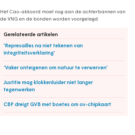
Het Cao-akkoord moet nog aan de achterbannen van
de VNG en de bonden worden voorgelegd.
Gerelateerde artikelen
'Represailles na niet tekenen van
integriteitsverklaring'
‘Vaker onteigenen om natuur te verwerven’
Justitie mag klokkenluider niet langer
tegenwerken
CBP dreigt GVB met boetes om ov-chipkaart