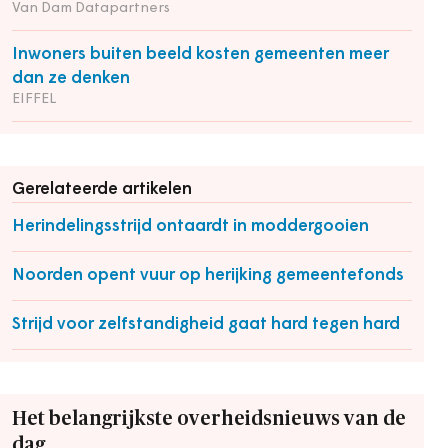
Van Dam Datapartners
Inwoners buiten beeld kosten gemeenten meer
dan ze denken
EIFFEL
Gerelateerde artikelen
Herindelingsstrijd ontaardt in moddergooien
Noorden opent vuur op herijking gemeentefonds
Strijd voor zelfstandigheid gaat hard tegen hard
Het belangrijkste overheidsnieuws van de
dag