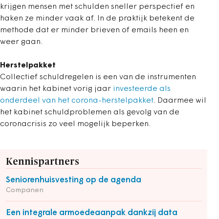
krijgen mensen met schulden sneller perspectief en
haken ze minder vaak af. In de praktijk betekent de
methode dat er minder brieven of emails heen en
weer gaan.
Herstelpakket
Collectief schuldregelen is een van de instrumenten
waarin het kabinet vorig jaar
investeerde als
onderdeel van het corona-herstelpakket
. Daarmee wil
het kabinet schuldproblemen als gevolg van de
coronacrisis zo veel mogelijk beperken.
Kennispartners
Seniorenhuisvesting op de agenda
Companen
Een integrale armoedeaanpak dankzij data