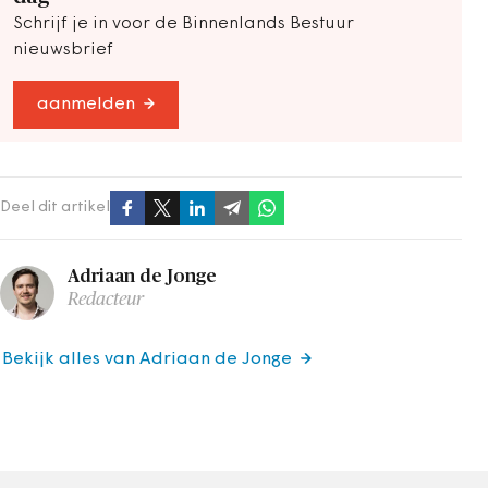
Schrijf je in voor de Binnenlands Bestuur
nieuwsbrief
aanmelden
Deel dit artikel
Adriaan de Jonge
Redacteur
Bekijk alles van Adriaan de Jonge