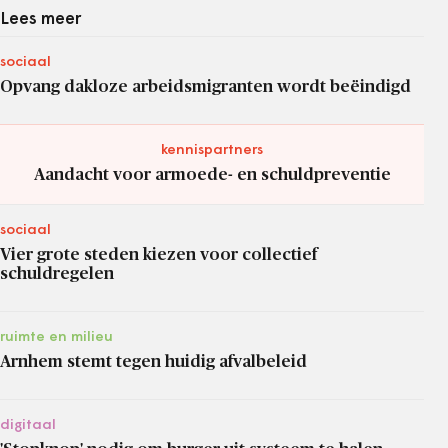
Lees meer
sociaal
Opvang dakloze arbeidsmigranten wordt beëindigd
kennispartners
Aandacht voor armoede- en schuldpreventie
sociaal
Vier grote steden kiezen voor collectief
schuldregelen
ruimte en milieu
Arnhem stemt tegen huidig afvalbeleid
digitaal