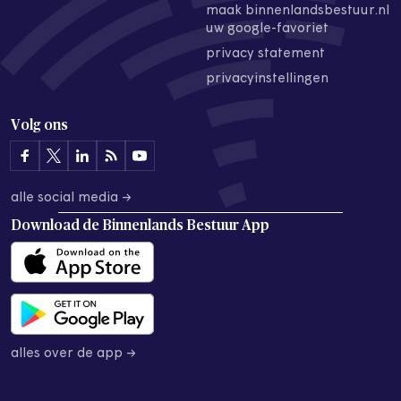
maak binnenlandsbestuur.nl
uw google-favoriet
privacy statement
privacyinstellingen
Volg ons
alle social media →
Download de
Binnenlands Bestuur App
alles over de app →