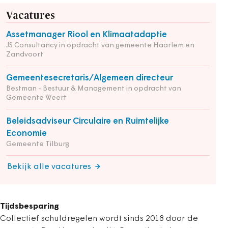
Vacatures
Assetmanager Riool en Klimaatadaptie
JS Consultancy in opdracht van gemeente Haarlem en
Zandvoort
Gemeentesecretaris/Algemeen directeur
Bestman - Bestuur & Management in opdracht van
Gemeente Weert
Beleidsadviseur Circulaire en Ruimtelijke
Economie
Gemeente Tilburg
Bekijk alle vacatures
Tijdsbesparing
Collectief schuldregelen wordt sinds 2018 door de