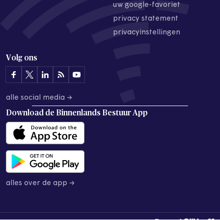
uw google-favoriet
privacy statement
privacyinstellingen
Volg ons
alle social media →
Download de
Binnenlands Bestuur App
alles over de app →