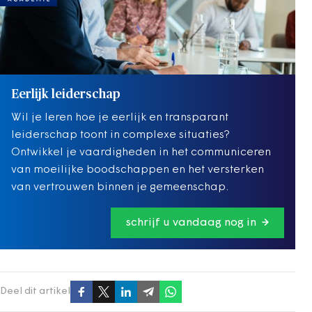
Eerlijk leiderschap
Wil je leren hoe je eerlijk en transparant
leiderschap toont in complexe situaties?
Ontwikkel je vaardigheden in het communiceren
van moeilijke boodschappen en het versterken
van vertrouwen binnen je gemeenschap.
schrijf u vandaag nog in
Deel dit artikel