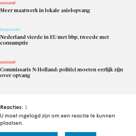
sociaal
Meer maatwerk in lokale asielopvang
financiën
Nederland vierde in EU met bbp, tweede met
consumptie
sociaal
Commissaris N-Holland: politici moeten eerlijk zijn
over opvang
Reacties:
1
U moet ingelogd zijn om een reactie te kunnen
plaatsen.