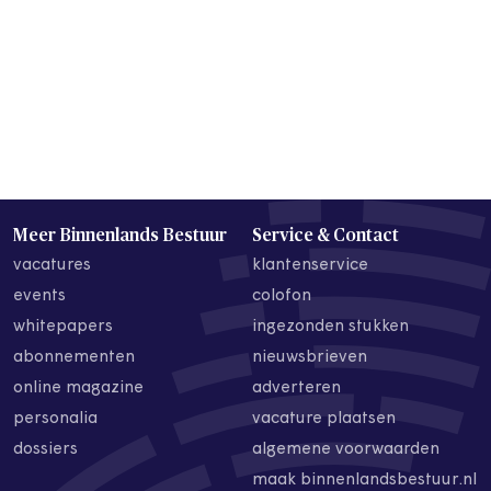
Meer Binnenlands Bestuur
Service & Contact
vacatures
klantenservice
events
colofon
whitepapers
ingezonden stukken
abonnementen
nieuwsbrieven
online magazine
adverteren
personalia
vacature plaatsen
dossiers
algemene voorwaarden
maak binnenlandsbestuur.nl