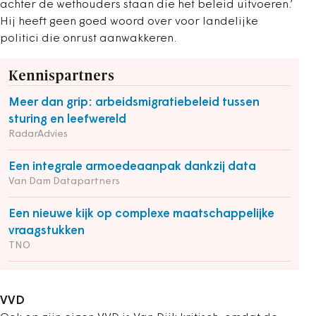
achter de wethouders staan die het beleid uitvoeren.’
Hij heeft geen goed woord over voor landelijke
politici die onrust aanwakkeren.
Kennispartners
Meer dan grip: arbeidsmigratiebeleid tussen
sturing en leefwereld
RadarAdvies
Een integrale armoedeaanpak dankzij data
Van Dam Datapartners
Een nieuwe kijk op complexe maatschappelijke
vraagstukken
TNO
VVD