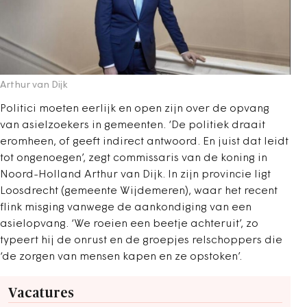
Arthur van Dijk
Politici moeten eerlijk en open zijn over de opvang
van asielzoekers in gemeenten. ‘De politiek draait
eromheen, of geeft indirect antwoord. En juist dat leidt
tot ongenoegen’, zegt commissaris van de koning in
Noord-Holland Arthur van Dijk. In zijn provincie ligt
Loosdrecht (gemeente Wijdemeren), waar het recent
flink misging vanwege de aankondiging van een
asielopvang. ‘We roeien een beetje achteruit’, zo
typeert hij de onrust en de groepjes relschoppers die
‘de zorgen van mensen kapen en ze opstoken’.
Vacatures