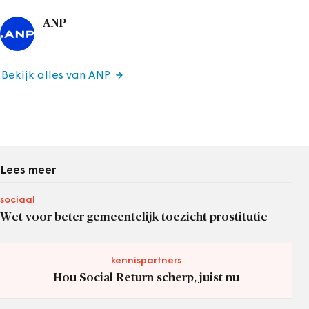
ANP
Bekijk alles van ANP
Lees meer
sociaal
Wet voor beter gemeentelijk toezicht prostitutie
kennispartners
Hou Social Return scherp, juist nu