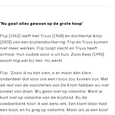
'Nu gaat alles gewoon op de grote hoop'
Flip (1962) leeft met Truus (1968) en dochtertje Anja
(2003) van een bijstandsuitkering. Flip en Truus kunnen
niet meer werken: Flip loopt slecht en Truus heeft
artrose. Hun oudste zoon is uit huis. Zoon Kees (1990)
woont nog wel bij hen. Hij werkt.
Flip: ‘Zoals ik nu kan zien, is er maar één klein
onderdeel dat voor ons een risico zou kunnen zijn. Met
de rest van de voorstellen van De Krom hebben wij niet
zoveel van doen. Wij gaan niet op vakantie. Want je
kunt niet op vakantie van de bijstand. Bij de
voedselbank hoor ik wel eens iets. Een klant daar had
een boot, en hij ging op vakantie. Maar als je een boot