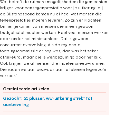
Wat betreft de ruimere mogelijkheden die gemeenten
krijgen voor een tegenprestatie voor je uitkering: bij
de Bijstandsbond komen nu al heel wat mensen die
tegenprestaties moeten leveren. Zo zijn er klachten
binnengekomen van mensen die in een gewoon
budgethotel moeten werken. Heel veel mensen werken
daar onder het minimumloon. Dat is gewoon
concurrentievervalsing. Als de regionale
toetsingscommissie er nog was, dan was het zeker
afgekeurd, maar die is wegbezuinigd door het Rijk.
Ook krijgen we al mensen die moeten sneeuwruimen.
Die raden we aan bezwaar aan te tekenen tegen zo’n
verzoek.’
Gerelateerde artikelen
Gezocht: 55 plusser, ww-uitkering strekt tot
aanbeveling