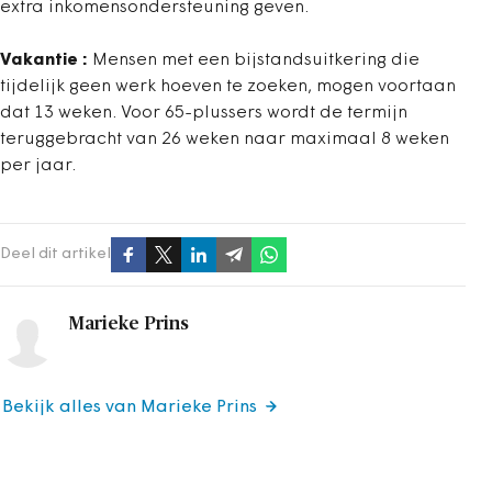
extra inkomensondersteuning geven.
Vakantie :
Mensen met een bijstandsuitkering die
tijdelijk geen werk hoeven te zoeken, mogen voortaan
dat 13 weken. Voor 65-plussers wordt de termijn
teruggebracht van 26 weken naar maximaal 8 weken
per jaar.
Deel dit artikel
Marieke Prins
Bekijk alles van Marieke Prins