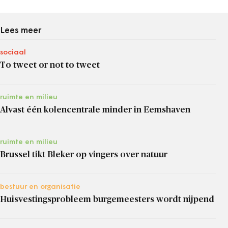
Lees meer
sociaal
To tweet or not to tweet
ruimte en milieu
Alvast één kolencentrale minder in Eemshaven
ruimte en milieu
Brussel tikt Bleker op vingers over natuur
bestuur en organisatie
Huisvestingsprobleem burgemeesters wordt nijpend