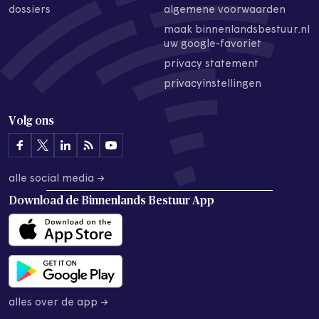
dossiers
algemene voorwaarden
maak binnenlandsbestuur.nl
uw google-favoriet
privacy statement
privacyinstellingen
Volg ons
alle social media →
Download de
Binnenlands Bestuur App
alles over de app →