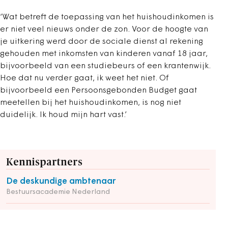
‘Wat betreft de toepassing van het huishoudinkomen is
er niet veel nieuws onder de zon. Voor de hoogte van
je uitkering werd door de sociale dienst al rekening
gehouden met inkomsten van kinderen vanaf 18 jaar,
bijvoorbeeld van een studiebeurs of een krantenwijk.
Hoe dat nu verder gaat, ik weet het niet. Of
bijvoorbeeld een Persoonsgebonden Budget gaat
meetellen bij het huishoudinkomen, is nog niet
duidelijk. Ik houd mijn hart vast.’
Kennispartners
De deskundige ambtenaar
Bestuursacademie Nederland