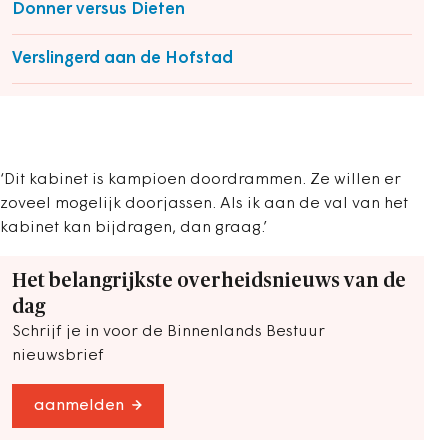
Donner versus Dieten
Verslingerd aan de Hofstad
‘Dit kabinet is kampioen doordrammen. Ze willen er
zoveel mogelijk doorjassen. Als ik aan de val van het
kabinet kan bijdragen, dan graag.’
Het belangrijkste overheidsnieuws van de
dag
Schrijf je in voor de Binnenlands Bestuur
nieuwsbrief
aanmelden