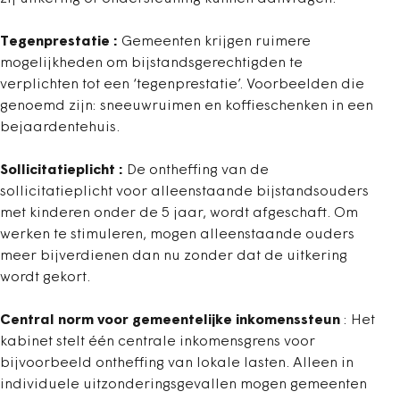
Tegenprestatie :
Gemeenten krijgen ruimere
mogelijkheden om bijstandsgerechtigden te
verplichten tot een ‘tegenprestatie’. Voorbeelden die
genoemd zijn: sneeuwruimen en koffieschenken in een
bejaardentehuis.
Sollicitatieplicht :
De ontheffing van de
sollicitatieplicht voor alleenstaande bijstandsouders
met kinderen onder de 5 jaar, wordt afgeschaft. Om
werken te stimuleren, mogen alleenstaande ouders
meer bijverdienen dan nu zonder dat de uitkering
wordt gekort.
Central norm voor gemeentelijke inkomenssteun
: Het
kabinet stelt één centrale inkomensgrens voor
bijvoorbeeld ontheffing van lokale lasten. Alleen in
individuele uitzonderingsgevallen mogen gemeenten