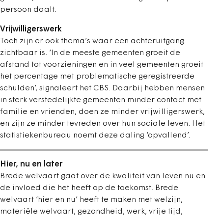
persoon daalt.
Vrijwilligerswerk
Toch zijn er ook thema’s waar een achteruitgang
zichtbaar is. ‘In de meeste gemeenten groeit de
afstand tot voorzieningen en in veel gemeenten groeit
het percentage met problematische geregistreerde
schulden’, signaleert het CBS. Daarbij hebben mensen
in sterk verstedelijkte gemeenten minder contact met
familie en vrienden, doen ze minder vrijwilligerswerk,
en zijn ze minder tevreden over hun sociale leven. Het
statistiekenbureau noemt deze daling ‘opvallend’.
Hier, nu en later
Brede welvaart gaat over de kwaliteit van leven nu en
de invloed die het heeft op de toekomst. Brede
welvaart ‘hier en nu’ heeft te maken met welzijn,
materiële welvaart, gezondheid, werk, vrije tijd,