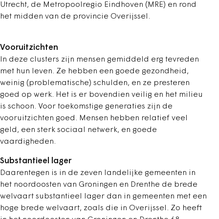
Utrecht, de Metropoolregio Eindhoven (MRE) en rond
het midden van de provincie Overijssel.
Vooruitzichten
In deze clusters zijn mensen gemiddeld erg tevreden
met hun leven. Ze hebben een goede gezondheid,
weinig (problematische) schulden, en ze presteren
goed op werk. Het is er bovendien veilig en het milieu
is schoon. Voor toekomstige generaties zijn de
vooruitzichten goed. Mensen hebben relatief veel
geld, een sterk sociaal netwerk, en goede
vaardigheden.
Substantieel lager
Daarentegen is in de zeven landelijke gemeenten in
het noordoosten van Groningen en Drenthe de brede
welvaart substantieel lager dan in gemeenten met een
hoge brede welvaart, zoals die in Overijssel. Zo heeft