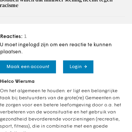
racisme
Reacties:
1
U moet ingelogd zijn om een reactie te kunnen
plaatsen.
Maak een account
Login
Hielco Wiersma
Om het algemeen te houden: er ligt een belangrijke
taak bij bestuurders van de grote(re) Gemeenten om
te zorgen voor een betere leefomgeving door o.a. het
verbeteren van de woonsituatie en het gebruik van
gezondheid bevorderende voorzieningen (recreatie,
sport, fitness), die in combinatie met een goede