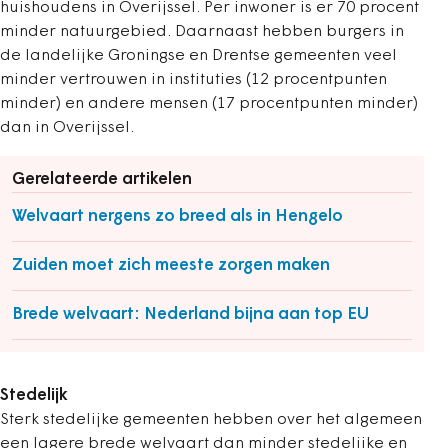
huishoudens in Overijssel. Per inwoner is er 70 procent
minder natuurgebied. Daarnaast hebben burgers in
de landelijke Groningse en Drentse gemeenten veel
minder vertrouwen in instituties (12 procentpunten
minder) en andere mensen (17 procentpunten minder)
dan in Overijssel.
Gerelateerde artikelen
Welvaart nergens zo breed als in Hengelo
Zuiden moet zich meeste zorgen maken
Brede welvaart: Nederland bijna aan top EU
Stedelijk
Sterk stedelijke gemeenten hebben over het algemeen
een lagere brede welvaart dan minder stedelijke en