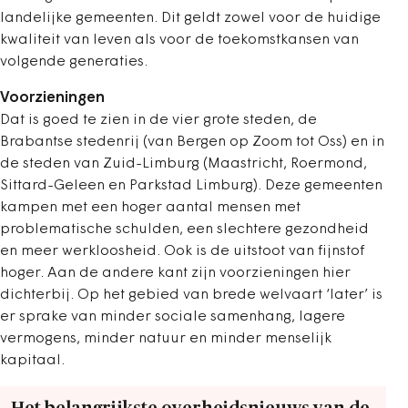
landelijke gemeenten. Dit geldt zowel voor de huidige
kwaliteit van leven als voor de toekomstkansen van
volgende generaties.
Voorzieningen
Dat is goed te zien in de vier grote steden, de
Brabantse stedenrij (van Bergen op Zoom tot Oss) en in
de steden van Zuid-Limburg (Maastricht, Roermond,
Sittard-Geleen en Parkstad Limburg). Deze gemeenten
kampen met een hoger aantal mensen met
problematische schulden, een slechtere gezondheid
en meer werkloosheid.
Ook is de uitstoot van fijnstof
hoger. Aan de andere kant zijn voorzieningen hier
dichterbij. Op het gebied van brede welvaart ‘later’ is
er sprake van minder sociale samenhang, lagere
vermogens, minder natuur en minder menselijk
kapitaal.