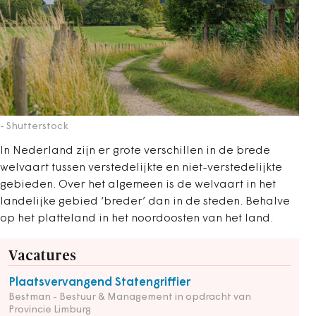
- Shutterstock
In Nederland zijn er grote verschillen in de brede
welvaart tussen verstedelijkte en niet-verstedelijkte
gebieden. Over het algemeen is de welvaart in het
landelijke gebied ‘breder’ dan in de steden. Behalve
op het platteland in het noordoosten van het land.
Vacatures
Plaatsvervangend Statengriffier
Bestman - Bestuur & Management in opdracht van
Provincie Limburg