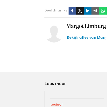
Deel dit artikel
Margot Limburg
Bekijk alles van Mar
Lees meer
sociaal