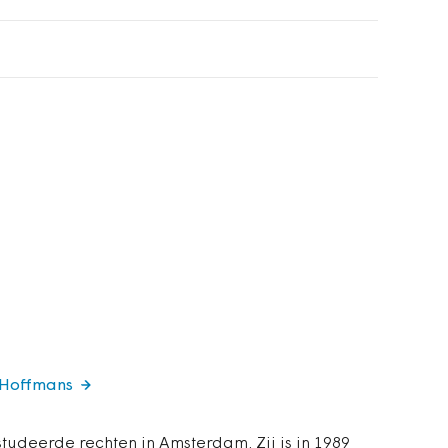
a Hoffmans
tudeerde rechten in Amsterdam. Zij is in 1989