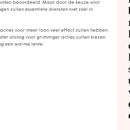
rden beoordeeld. Maar door de keuze voor
gen zullen essentiële diensten niet snel in
acties voor meer loon veel effect zullen hebben.
ter alsnog voor grimmiger acties zullen kiezen.
og een warme lente.