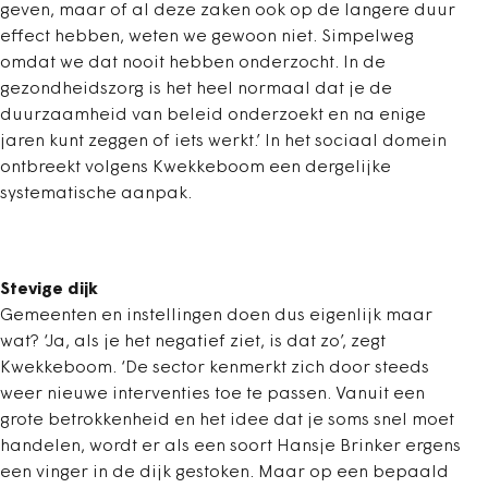
geven, maar of al deze zaken ook op de langere duur
effect hebben, weten we gewoon niet. Simpelweg
omdat we dat nooit hebben onderzocht. In de
gezondheidszorg is het heel normaal dat je de
duurzaamheid van beleid onderzoekt en na enige
jaren kunt zeggen of iets werkt.’ In het sociaal domein
ontbreekt volgens Kwekkeboom een dergelijke
systematische aanpak.
Stevige dijk
Gemeenten en instellingen doen dus eigenlijk maar
wat? ‘Ja, als je het negatief ziet, is dat zo’, zegt
Kwekkeboom. ‘De sector kenmerkt zich door steeds
weer nieuwe interventies toe te passen. Vanuit een
grote betrokkenheid en het idee dat je soms snel moet
handelen, wordt er als een soort Hansje Brinker ergens
een vinger in de dijk gestoken. Maar op een bepaald