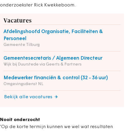
onderzoekster Rick Kwekkeboom.
Vacatures
Afdelingshoofd Organisatie, Faciliteiten &
Personeel
Gemeente Tilburg
Gemeentesecretaris / Algemeen Directeur
Wijk bij Duurstede via Geerts & Partners
Medewerker financiën & control (32 - 36 uur)
Omgevingsdienst NL
Bekijk alle vacatures
Nooit onderzocht
‘Op de korte termijn kunnen we wel wat resultaten