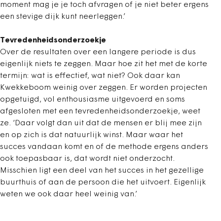
moment mag je je toch afvragen of je niet beter ergens
een stevige dijk kunt neerleggen.’
Tevredenheidsonderzoekje
Over de resultaten over een langere periode is dus
eigenlijk niets te zeggen. Maar hoe zit het met de korte
termijn: wat is effectief, wat niet? Ook daar kan
Kwekkeboom weinig over zeggen. Er worden projecten
opgetuigd, vol enthousiasme uitgevoerd en soms
afgesloten met een tevredenheidsonderzoekje, weet
ze. ‘Daar volgt dan uit dat de mensen er blij mee zijn
en op zich is dat natuurlijk winst. Maar waar het
succes vandaan komt en of de methode ergens anders
ook toepasbaar is, dat wordt niet onderzocht.
Misschien ligt een deel van het succes in het gezellige
buurthuis of aan de persoon die het uitvoert. Eigenlijk
weten we ook daar heel weinig van.’