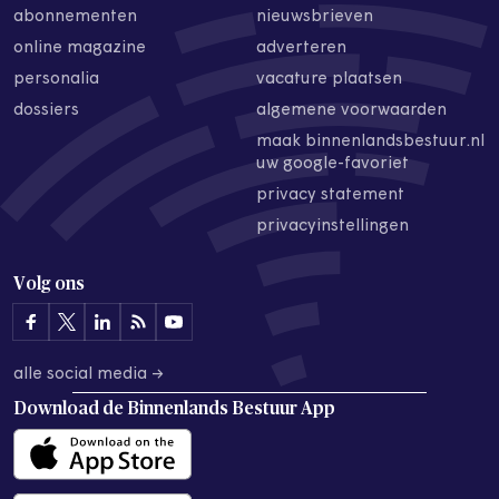
abonnementen
nieuwsbrieven
online magazine
adverteren
personalia
vacature plaatsen
dossiers
algemene voorwaarden
maak binnenlandsbestuur.nl
uw google-favoriet
privacy statement
privacyinstellingen
Volg ons
alle social media →
Download de
Binnenlands Bestuur App