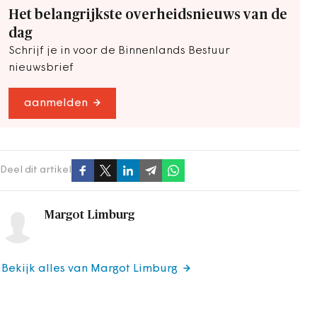
Het belangrijkste overheidsnieuws van de
dag
Schrijf je in voor de Binnenlands Bestuur
nieuwsbrief
aanmelden
Deel dit artikel
Margot Limburg
Bekijk alles van Margot Limburg