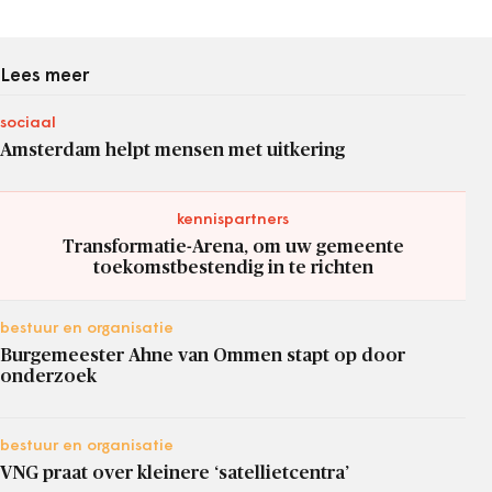
Lees meer
sociaal
Amsterdam helpt mensen met uitkering
kennispartners
Transformatie-Arena, om uw gemeente
toekomstbestendig in te richten
bestuur en organisatie
Burgemeester Ahne van Ommen stapt op door
onderzoek
bestuur en organisatie
VNG praat over kleinere ‘satellietcentra’