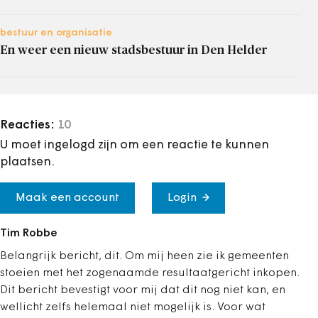
bestuur en organisatie
En weer een nieuw stadsbestuur in Den Helder
Reacties:
10
U moet ingelogd zijn om een reactie te kunnen
plaatsen.
Maak een account
Login
Tim Robbe
Belangrijk bericht, dit. Om mij heen zie ik gemeenten
stoeien met het zogenaamde resultaatgericht inkopen.
Dit bericht bevestigt voor mij dat dit nog niet kan, en
wellicht zelfs helemaal niet mogelijk is. Voor wat