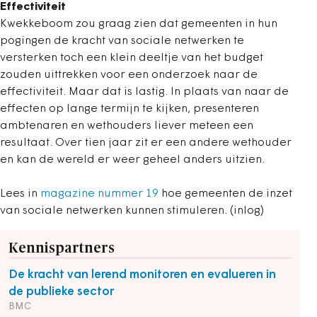
Effectiviteit
Kwekkeboom zou graag zien dat gemeenten in hun
pogingen de kracht van sociale netwerken te
versterken toch een klein deeltje van het budget
zouden uittrekken voor een onderzoek naar de
effectiviteit. Maar dat is lastig. In plaats van naar de
effecten op lange termijn te kijken, presenteren
ambtenaren en wethouders liever meteen een
resultaat. Over tien jaar zit er een andere wethouder
en kan de wereld er weer geheel anders uitzien.
Lees in
magazine nummer 19
hoe gemeenten de inzet
van sociale netwerken kunnen stimuleren. (inlog)
Kennispartners
De kracht van lerend monitoren en evalueren in
de publieke sector
BMC